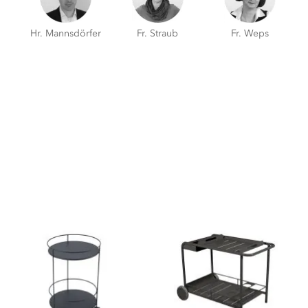
Hr. Mannsdörfer
Fr. Straub
Fr. Weps