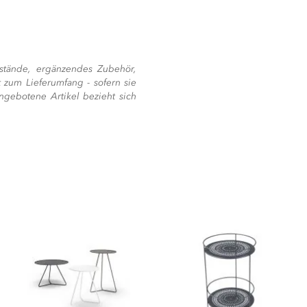
stände, ergänzendes Zubehör,
 zum Lieferumfang - sofern sie
ngebotene Artikel bezieht sich