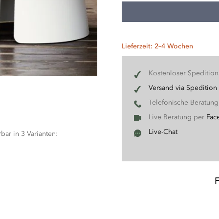
Lieferzeit: 2–4 Wochen
Kostenloser Speditio
Versand via Spedition
Telefonische Beratun
Live Beratung per
Fac
Live-Chat
bar in 3 Varianten: