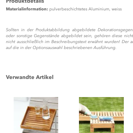
Produktdetails
Materialinformation:
pulverbeschichtetes Aluminium, weiss
Sollten in der Produktabbildung abgebildete Dekorationsgegen
oder sonstige Gegenstände abgebildet sein, gehören diese nicht
nicht ausschließlich im Beschreibungstext erwähnt wurden! Der a
auf die in der Optionsauswahl beschriebenen Ausführung.
Verwandte Artikel