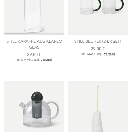
STILL KARAFFE AUS KLAREM
STILL BECHER (2-ER SET)
GLAS
29,00 €
39,00 €
inkl. MwSt., zzgl.
Versand
inkl. MwSt., zzgl.
Versand