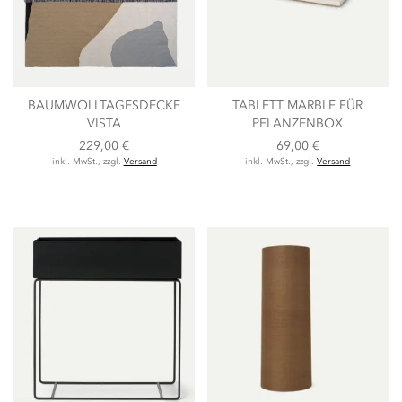
BAUMWOLLTAGESDECKE
TABLETT MARBLE FÜR
VISTA
PFLANZENBOX
229,00 €
69,00 €
inkl. MwSt., zzgl.
Versand
inkl. MwSt., zzgl.
Versand