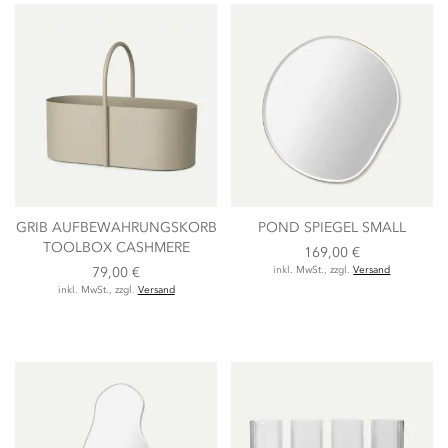
GRIB AUFBEWAHRUNGSKORB
POND SPIEGEL SMALL
TOOLBOX CASHMERE
169,00 €
79,00 €
inkl. MwSt., zzgl.
Versand
inkl. MwSt., zzgl.
Versand