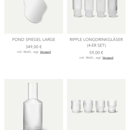
POND SPIEGEL LARGE
RIPPLE LONGDRINKGLÄSER
(4-ER SET)
349,00 €
inkl. MwSt., zzgl.
Versand
59,00 €
inkl. MwSt., zzgl.
Versand