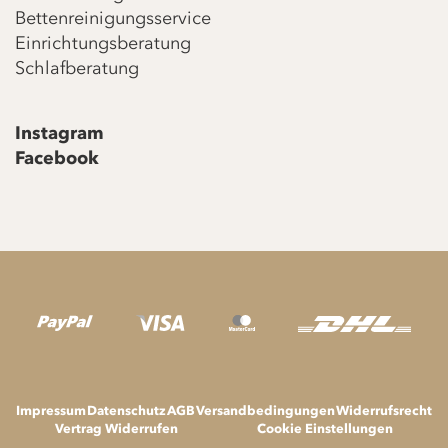
Bettenreinigungsservice
Einrichtungsberatung
Schlafberatung
Instagram
Facebook
Impressum
Datenschutz
AGB
Versandbedingungen
Widerrufsrecht
Vertrag Widerrufen
Cookie Einstellungen