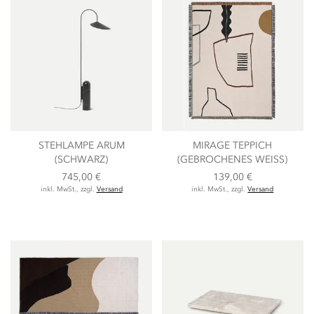
STEHLAMPE ARUM
MIRAGE TEPPICH
(SCHWARZ)
(GEBROCHENES WEISS)
745,00 €
139,00 €
inkl. MwSt., zzgl.
Versand
inkl. MwSt., zzgl.
Versand