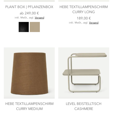
PLANT BOX | PFLANZENBOX
HEBE TEXTILLAMPENSCHIRM
CURRY LONG
ab
249,00 €
inkl. MwSt., zzgl.
Versand
189,00 €
inkl. MwSt., zzgl.
Versand
HEBE TEXTILLAMPENSCHIRM
LEVEL BEISTELLTISCH
CURRY MEDIUM
CASHMERE