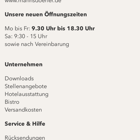
www.mannsdoerfer.de
Unsere neuen Öffnungszeiten
Mo bis Fr:
9.30 Uhr bis 18.30 Uhr
Sa: 9:30 - 15 Uhr
sowie nach Vereinbarung
Unternehmen
Downloads
Stellenangebote
Hotelausstattung
Bistro
Versandkosten
Service & Hilfe
Rücksendungen