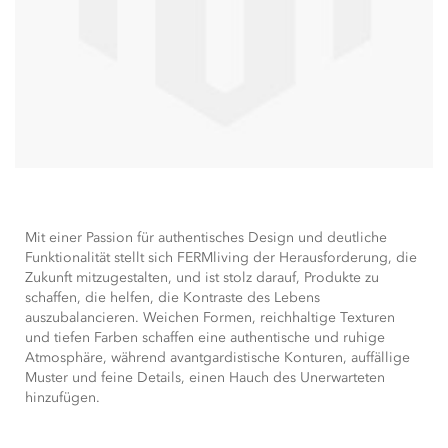
Mit einer Passion für authentisches Design und deutliche
Funktionalität stellt sich FERMliving der Herausforderung, die
Zukunft mitzugestalten, und ist stolz darauf, Produkte zu
schaffen, die helfen, die Kontraste des Lebens
auszubalancieren. Weichen Formen, reichhaltige Texturen
und tiefen Farben schaffen eine authentische und ruhige
Atmosphäre, während avantgardistische Konturen, auffällige
Muster und feine Details, einen Hauch des Unerwarteten
hinzufügen.