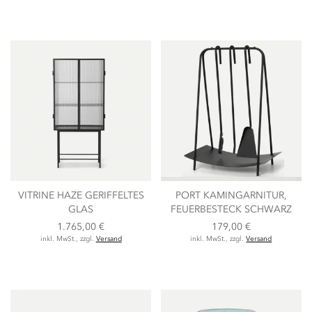
VITRINE HAZE GERIFFELTES
PORT KAMINGARNITUR,
GLAS
FEUERBESTECK SCHWARZ
1.765,00 €
179,00 €
inkl. MwSt., zzgl.
Versand
inkl. MwSt., zzgl.
Versand