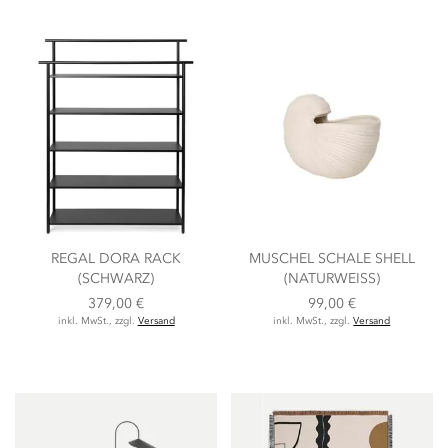
REGAL DORA RACK
MUSCHEL SCHALE SHELL
(SCHWARZ)
(NATURWEISS)
379,00 €
99,00 €
inkl. MwSt., zzgl.
Versand
inkl. MwSt., zzgl.
Versand