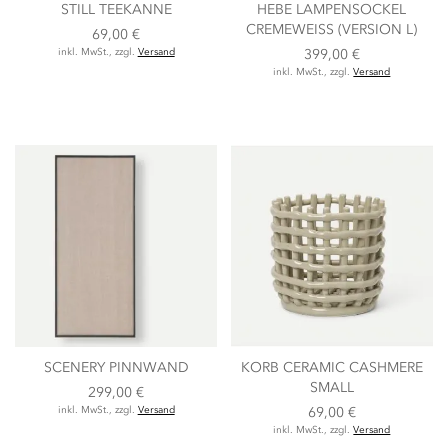
STILL TEEKANNE
HEBE LAMPENSOCKEL
CREMEWEISS (VERSION L)
69,00 €
inkl. MwSt., zzgl.
Versand
399,00 €
inkl. MwSt., zzgl.
Versand
SCENERY PINNWAND
KORB CERAMIC CASHMERE
SMALL
299,00 €
inkl. MwSt., zzgl.
Versand
69,00 €
inkl. MwSt., zzgl.
Versand