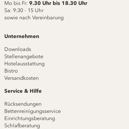
Mo bis Fr:
9.30 Uhr bis 18.30 Uhr
Sa: 9:30 - 15 Uhr
sowie nach Vereinbarung
Unternehmen
Downloads
Stellenangebote
Hotelausstattung
Bistro
Versandkosten
Service & Hilfe
Rücksendungen
Bettenreinigungsservice
Einrichtungsberatung
Schlafberatung