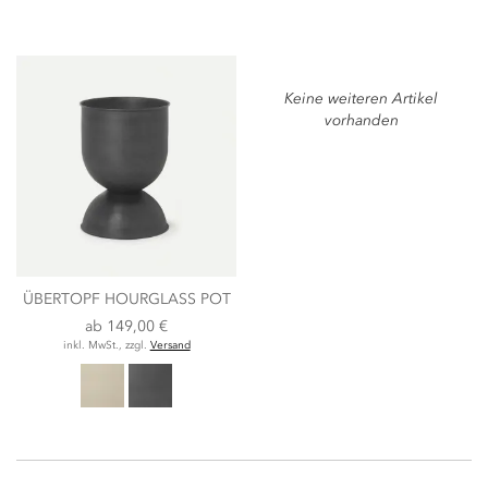
Keine weiteren Artikel
vorhanden
ÜBERTOPF HOURGLASS POT
ab
149,00 €
inkl. MwSt., zzgl.
Versand