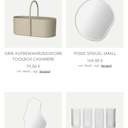
GRIB AUFBEWAHRUNGSKORB
POND SPIEGEL SMALL
TOOLBOX CASHMERE
169,00 €
79,00 €
inkl. MwSt., zzgl.
Versand
inkl. MwSt., zzgl.
Versand