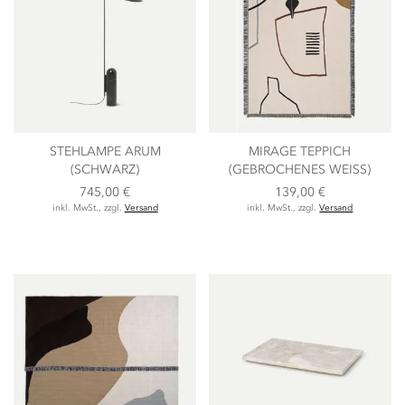
STEHLAMPE ARUM
MIRAGE TEPPICH
(SCHWARZ)
(GEBROCHENES WEISS)
745,00 €
139,00 €
inkl. MwSt., zzgl.
Versand
inkl. MwSt., zzgl.
Versand