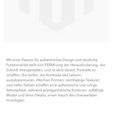
Mit einer Passion für authentisches Design und deutliche
Funktionalität stellt sich FERMliving der Herausforderung, die
Zukunft mitzugestalten, und ist stolz darauf, Produkte zu
schaffen, die helfen, die Kontraste des Lebens
auszubalancieren. Weichen Formen, reichhaltige Texturen
und tiefen Farben schaffen eine authentische und ruhige
Atmosphäre, während avantgardistische Konturen, auffällige
Muster und feine Details, einen Hauch des Unerwarteten
hinzufügen.