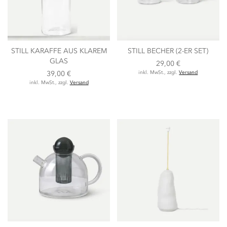
STILL KARAFFE AUS KLAREM
STILL BECHER (2-ER SET)
GLAS
29,00 €
39,00 €
inkl. MwSt., zzgl.
Versand
inkl. MwSt., zzgl.
Versand