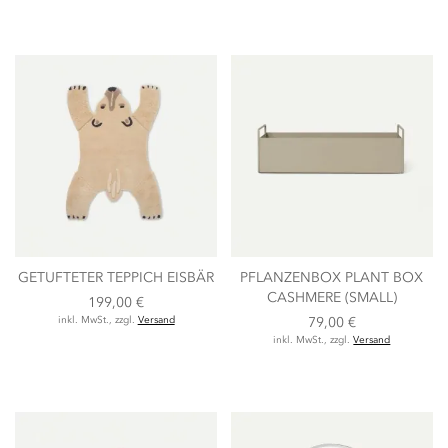
GETUFTETER TEPPICH EISBÄR
PFLANZENBOX PLANT BOX
CASHMERE (SMALL)
199,00 €
inkl. MwSt., zzgl.
Versand
79,00 €
inkl. MwSt., zzgl.
Versand