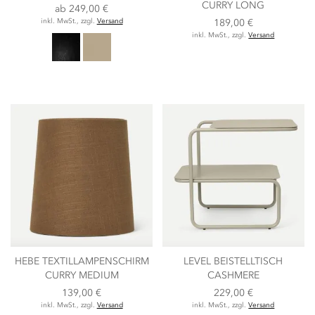
CURRY LONG
ab
249,00 €
inkl. MwSt., zzgl.
Versand
189,00 €
inkl. MwSt., zzgl.
Versand
HEBE TEXTILLAMPENSCHIRM
LEVEL BEISTELLTISCH
CURRY MEDIUM
CASHMERE
139,00 €
229,00 €
inkl. MwSt., zzgl.
Versand
inkl. MwSt., zzgl.
Versand