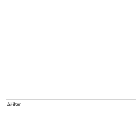
Filter