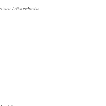
eiteren Artikel vorhanden