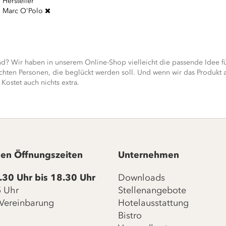
Hersteller
Marc O'Polo
? Wir haben in unserem Online-Shop vielleicht die passende Idee fü
ten Personen, die beglückt werden soll. Und wenn wir das Produkt al
Kostet auch nichts extra.
en Öffnungszeiten
Unternehmen
.30 Uhr bis 18.30 Uhr
Downloads
15 Uhr
Stellenangebote
Vereinbarung
Hotelausstattung
Bistro