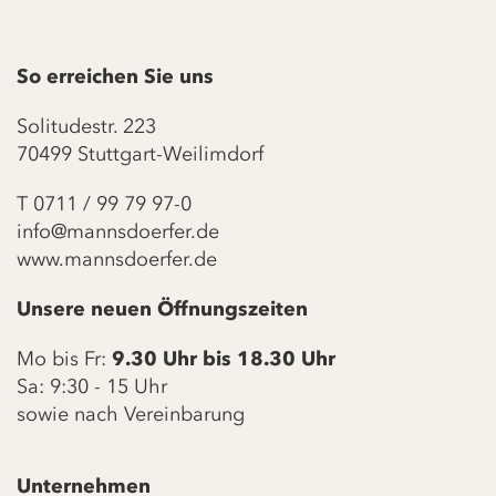
So erreichen Sie uns
Solitudestr. 223
70499 Stuttgart-Weilimdorf
T
0711 / 99 79 97-0
info@mannsdoerfer.de
www.mannsdoerfer.de
Unsere neuen Öffnungszeiten
Mo bis Fr:
9.30 Uhr bis 18.30 Uhr
Sa: 9:30 - 15 Uhr
sowie nach Vereinbarung
Unternehmen