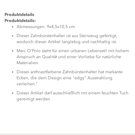
Produktdetails
Produktdetails:
Abmessungen: 9x4,5x10,5 cm
Dieser Zahnbürstenhalter ist aus Steinzeug gefertigt,
wodurch dieser Artikel langlebig und nachhaltig ist.
Marc O'Polo steht für einen urbanen Lebensstil mit hohem
Anspruch an Qualität und einer Vorliebe für natürliche
Materialien.
Dieser anthrazitfarbene Zahnbürstenhalter hat markante
Ecken, die dem Design eine "edgy" Ausstrahlung
verleihen."
Dieser Artikel darf ausschließlich mit einem feuchten Tuch
gereinigt werden