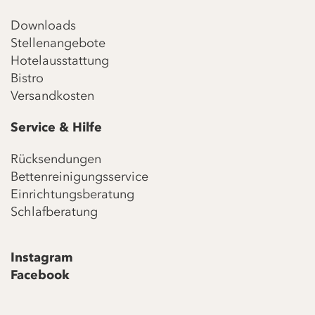
Downloads
Stellenangebote
Hotelausstattung
Bistro
Versandkosten
Service & Hilfe
Rücksendungen
Bettenreinigungsservice
Einrichtungsberatung
Schlafberatung
Instagram
Facebook