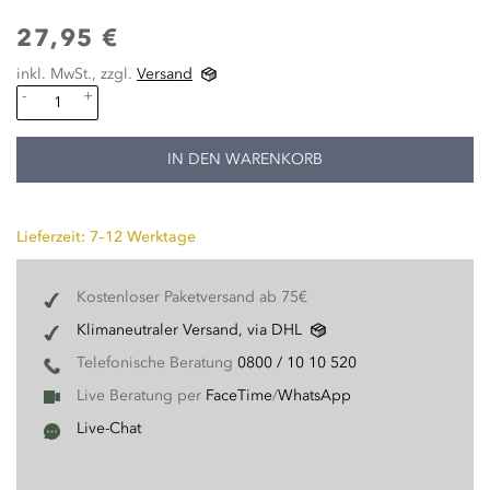
27,95 €
inkl. MwSt., zzgl.
Versand
-
+
IN DEN WARENKORB
Lieferzeit: 7–12 Werktage
Kostenloser Paketversand ab 75€
Klimaneutraler Versand, via DHL
Telefonische Beratung
0800 / 10 10 520
Live Beratung per
FaceTime
/
WhatsApp
Live-Chat