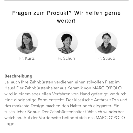
Fragen zum Produkt? Wir helfen gerne
weiter!
Fr. Kurtz
Fr. Schurr
Fr. Straub
Beschreibung
Ja, auch Ihre Zahnbürsten verdienen einen stilvollen Platz im
Haus! Der Zahnbürstenhalter aus Keramik von MARC O'POLO
wird in einem speziellen Verfahren von Hand gefertigt, wodurch
eine einzigartige Form entsteht. Der klassische Anthrazit-Ton und
das markante Design machen den Halter noch eleganter. Ein
zusätzlicher Bonus: Der Zahnbürstenhalter fühlt sich wunderbar
weich an. Auf der Vorderseite befindet sich das MARC O'POLO-
Logo.