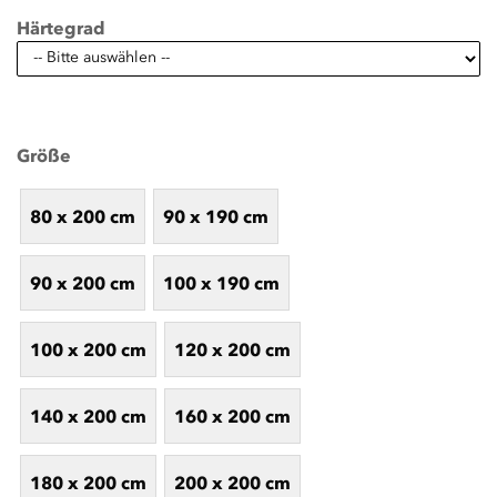
Härtegrad
Größe
80 x 200 cm
90 x 190 cm
90 x 200 cm
100 x 190 cm
100 x 200 cm
120 x 200 cm
140 x 200 cm
160 x 200 cm
180 x 200 cm
200 x 200 cm