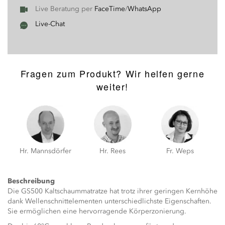
Live Beratung per
FaceTime
/
WhatsApp
Live-Chat
Fragen zum Produkt? Wir helfen gerne
weiter!
Hr. Mannsdörfer
Hr. Rees
Fr. Weps
Beschreibung
Die GS500 Kaltschaummatratze hat trotz ihrer geringen Kernhöhe
dank Wellenschnittelementen unterschiedlichste Eigenschaften.
Sie ermöglichen eine hervorragende Körperzonierung.