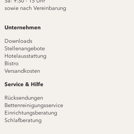
Sa: 9:30 - 15 Uhr
sowie nach Vereinbarung
Unternehmen
Downloads
Stellenangebote
Hotelausstattung
Bistro
Versandkosten
Service & Hilfe
Rücksendungen
Bettenreinigungsservice
Einrichtungsberatung
Schlafberatung