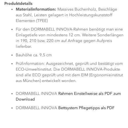
Produktdetails
Materialinformation:
Massives Buchenholz, Beschläge
aus Stahl, Leisten gelagert in Hochleistungskunststoff
Elementen (TPEE)
Für den DORMABELL INNOVA-Rahmen benötigt man eine
Einlagetiefe von mindestens 12 cm. Weitere Sonderlängen
in 190, 210 bzw. 220 cm auf Anfrage gegen Aufpreis
lieferbar.
Bauhöhe ca. 9,5 cm
Prüfinformation: Ausgezeichnet, geprüft und bestätigt vom
ECO-Umweltinstitut. Die DORMABELL INNOVA-Produkte
sind alle ECO geprüft und mit dem EIM (Ergonomieinstitut
aus München) entwickelt worden.
DORMABELL INNOVA
Rahmen Einstellweise als PDF zum
Download
DORMABELL INNOVA
Bettsystem Pflegetipps als PDF