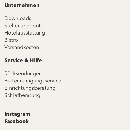
Unternehmen
Downloads
Stellenangebote
Hotelausstattung
Bistro
Versandkosten
Service & Hilfe
Rücksendungen
Bettenreinigungsservice
Einrichtungsberatung
Schlafberatung
Instagram
Facebook