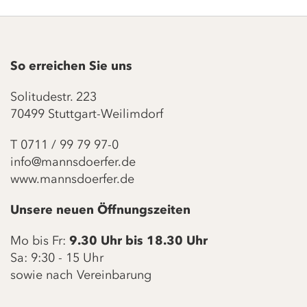
So erreichen Sie uns
Solitudestr. 223
70499 Stuttgart-Weilimdorf
T
0711 / 99 79 97-0
info@mannsdoerfer.de
www.mannsdoerfer.de
Unsere neuen Öffnungszeiten
Mo bis Fr:
9.30 Uhr bis 18.30 Uhr
Sa: 9:30 - 15 Uhr
sowie nach Vereinbarung