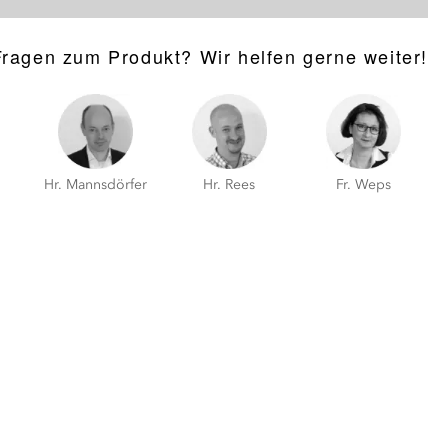
Fragen zum Produkt? Wir helfen gerne weiter!
Hr. Mannsdörfer
Hr. Rees
Fr. Weps