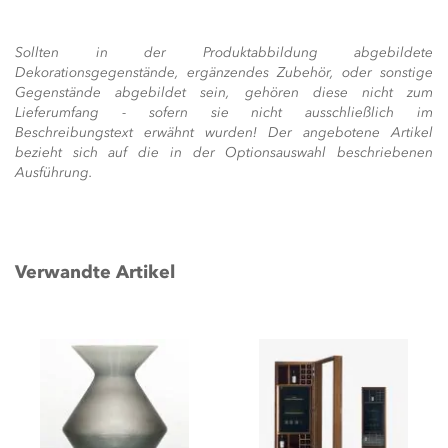
Sollten in der Produktabbildung abgebildete
Dekorationsgegenstände, ergänzendes Zubehör, oder sonstige
Gegenstände abgebildet sein, gehören diese nicht zum
Lieferumfang - sofern sie nicht ausschließlich im
Beschreibungstext erwähnt wurden! Der angebotene Artikel
bezieht sich auf die in der Optionsauswahl beschriebenen
Ausführung.
Verwandte Artikel