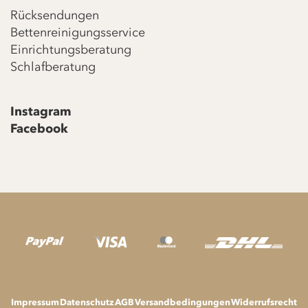
Rücksendungen
Bettenreinigungsservice
Einrichtungsberatung
Schlafberatung
Instagram
Facebook
Impressum
Datenschutz
AGB
Versandbedingungen
Widerrufsrecht