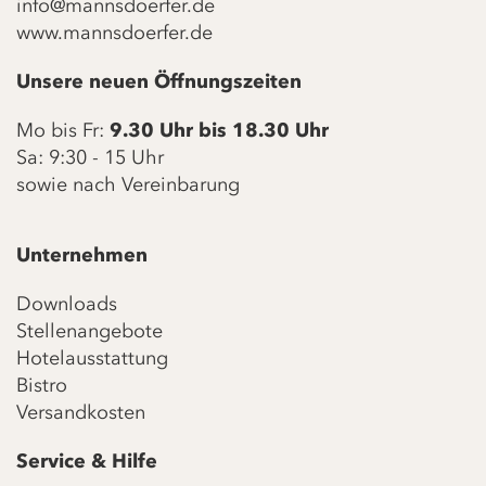
info@mannsdoerfer.de
www.mannsdoerfer.de
Unsere neuen Öffnungszeiten
Mo bis Fr:
9.30 Uhr bis 18.30 Uhr
Sa: 9:30 - 15 Uhr
sowie nach Vereinbarung
Unternehmen
Downloads
Stellenangebote
Hotelausstattung
Bistro
Versandkosten
Service & Hilfe