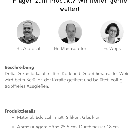
Fragen zum Produkt? Wir helfen gerne
weiter!
Hr. Albrecht
Hr. Mannsdörfer
Fr. Weps
Beschreibung
Delta Dekantierkaraffe filtert Kork und Depot heraus, der Wein
wird beim Befüllen der Karaffe gefiltert und belüftet, völlig
tropffreies Ausgießen.
Produktdetails
Material: Edelstahl matt, Silikon, Glas klar
Abmessungen: Höhe 25,5 cm, Durchmesser 18 cm.