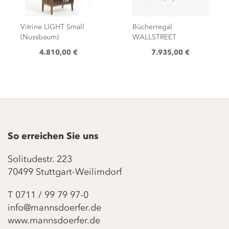
Vitrine LIGHT Small
Bücherregal
(Nussbaum)
WALLSTREET
4.810,00 €
7.935,00 €
So erreichen Sie uns
Solitudestr. 223
70499 Stuttgart-Weilimdorf
T
0711 / 99 79 97-0
info@mannsdoerfer.de
www.mannsdoerfer.de