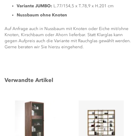
Variante JUMBO:
L.77/154,5 x T.78,9 x H.201 cm
Nussbaum ohne Knoten
Auf Anfrage auch in Nussbaum mit Knoten oder Eiche mit/ohne
Knoten, Kirschbaum oder Ahorn lieferbar. Statt Klarglas kann
gegen Aufpreis auch die Variante mit Rauchglas gewählt werden.
Gerne beraten wir Sie hierzu eingehend.
Verwandte Artikel