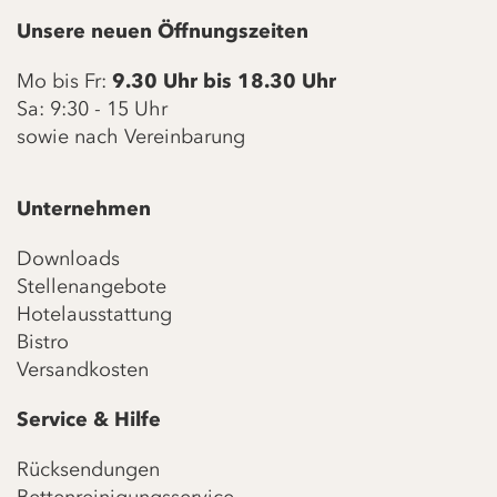
Unsere neuen Öffnungszeiten
Mo bis Fr:
9.30 Uhr bis 18.30 Uhr
Sa: 9:30 - 15 Uhr
sowie nach Vereinbarung
Unternehmen
Downloads
Stellenangebote
Hotelausstattung
Bistro
Versandkosten
Service & Hilfe
Rücksendungen