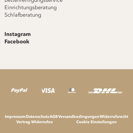
Bettenreinigungsservice
Einrichtungsberatung
Schlafberatung
Instagram
Facebook
Impressum
Datenschutz
AGB
Versandbedingungen
Widerrufsrecht
Vertrag Widerrufen
Cookie Einstellungen