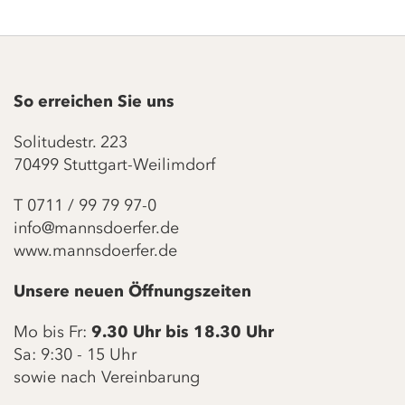
So erreichen Sie uns
Solitudestr. 223
70499 Stuttgart-Weilimdorf
T
0711 / 99 79 97-0
info@mannsdoerfer.de
www.mannsdoerfer.de
Unsere neuen Öffnungszeiten
Mo bis Fr:
9.30 Uhr bis 18.30 Uhr
Sa: 9:30 - 15 Uhr
sowie nach Vereinbarung