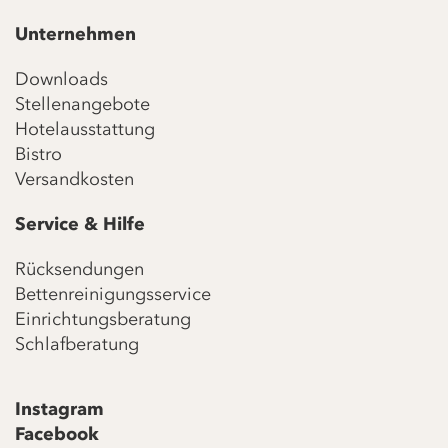
Unternehmen
Downloads
Stellenangebote
Hotelausstattung
Bistro
Versandkosten
Service & Hilfe
Rücksendungen
Bettenreinigungsservice
Einrichtungsberatung
Schlafberatung
Instagram
Facebook