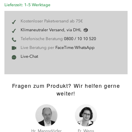
Lieferzeit: 1–5 Werktage
Kostenloser Paketversand ab 75€
Klimaneutraler Versand, via DHL
Telefonische Beratung
0800 / 10 10 520
Live Beratung per
FaceTime
/
WhatsApp
Live-Chat
Fragen zum Produkt? Wir helfen gerne
weiter!
Hr. Mannsdörfer
Fr. Weps