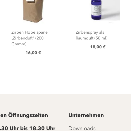
Zirben Hobelspäne
Zirbenspray als
„Zirbenduft" (200
Raumduft (50 ml)
Gramm)
18,00 €
16,00 €
en Öffnungszeiten
Unternehmen
.30 Uhr bis 18.30 Uhr
Downloads