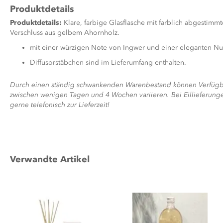
Produktdetails
Produktdetails:
Klare, farbige Glasflasche mit farblich abgestimm
Verschluss aus gelbem Ahornholz.
mit einer würzigen Note von Ingwer und einer eleganten N
Diffusorstäbchen sind im Lieferumfang enthalten.
Durch einen ständig schwankenden Warenbestand können Verfügbar
zwischen wenigen Tagen und 4 Wochen variieren. Bei Eillieferungen
gerne telefonisch zur Lieferzeit!
Verwandte Artikel