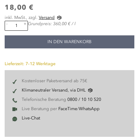
18,00 €
inkl. MwSt., zzgl.
Versand
-
+
Grundpreis: 360,00 € / l
IN DEN WARENKORB
Lieferzeit: 7–12 Werktage
Kostenloser Paketversand ab 75€
Klimaneutraler Versand, via DHL
Telefonische Beratung
0800 / 10 10 520
Live Beratung per
FaceTime
/
WhatsApp
Live-Chat