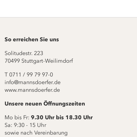
So erreichen Sie uns
Solitudestr. 223
70499 Stuttgart-Weilimdorf
T
0711 / 99 79 97-0
info@mannsdoerfer.de
www.mannsdoerfer.de
Unsere neuen Öffnungszeiten
Mo bis Fr:
9.30 Uhr bis 18.30 Uhr
Sa: 9:30 - 15 Uhr
sowie nach Vereinbarung