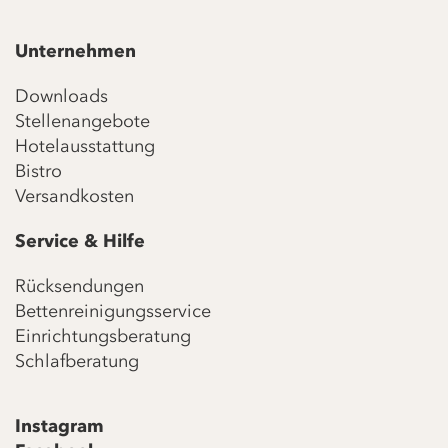
Unternehmen
Downloads
Stellenangebote
Hotelausstattung
Bistro
Versandkosten
Service & Hilfe
Rücksendungen
Bettenreinigungsservice
Einrichtungsberatung
Schlafberatung
Instagram