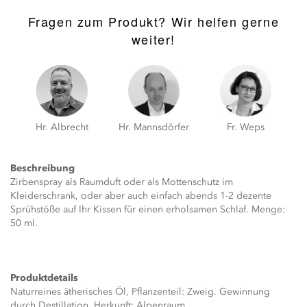
Fragen zum Produkt? Wir helfen gerne
weiter!
Hr. Albrecht
Hr. Mannsdörfer
Fr. Weps
Beschreibung
Zirbenspray als Raumduft oder als Mottenschutz im
Kleiderschrank, oder aber auch einfach abends 1-2 dezente
Sprühstöße auf Ihr Kissen für einen erholsamen Schlaf. Menge:
50 ml.
Produktdetails
Naturreines ätherisches Öl, Pflanzenteil: Zweig. Gewinnung
durch Destillation. Herkunft: Alpenraum.