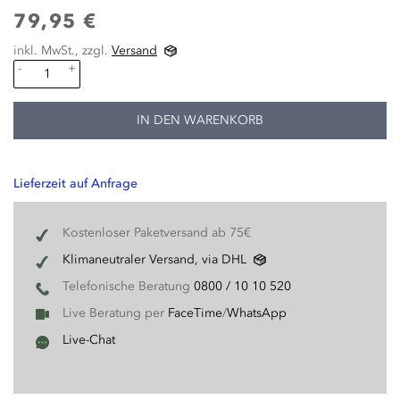
79,95 €
inkl. MwSt., zzgl.
Versand
-
+
IN DEN WARENKORB
Lieferzeit auf Anfrage
Kostenloser Paketversand ab 75€
Klimaneutraler Versand, via DHL
Telefonische Beratung
0800 / 10 10 520
Live Beratung per
FaceTime
/
WhatsApp
Live-Chat