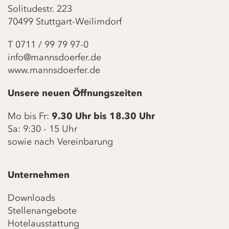
Solitudestr. 223
70499 Stuttgart-Weilimdorf
T
0711 / 99 79 97-0
info@mannsdoerfer.de
www.mannsdoerfer.de
Unsere neuen Öffnungszeiten
Mo bis Fr:
9.30 Uhr bis 18.30 Uhr
Sa: 9:30 - 15 Uhr
sowie nach Vereinbarung
Unternehmen
Downloads
Stellenangebote
Hotelausstattung