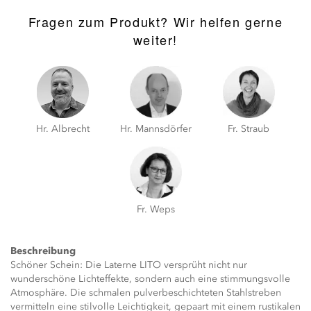
Fragen zum Produkt? Wir helfen gerne
weiter!
Hr. Albrecht
Hr. Mannsdörfer
Fr. Straub
Fr. Weps
Beschreibung
Schöner Schein: Die Laterne LITO versprüht nicht nur
wunderschöne Lichteffekte, sondern auch eine stimmungsvolle
Atmosphäre. Die schmalen pulverbeschichteten Stahlstreben
vermitteln eine stilvolle Leichtigkeit, gepaart mit einem rustikalen