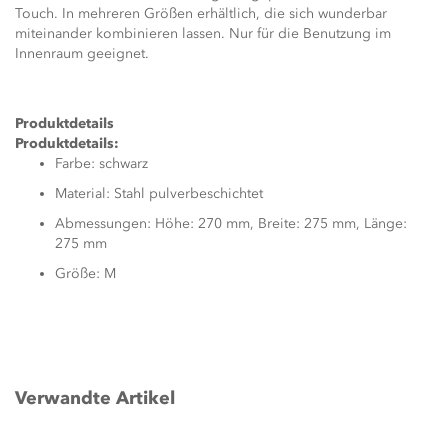
Touch. In mehreren Größen erhältlich, die sich wunderbar
miteinander kombinieren lassen. Nur für die Benutzung im
Innenraum geeignet.
Produktdetails
Produktdetails:
Farbe: schwarz
Material: Stahl pulverbeschichtet
Abmessungen: Höhe: 270 mm, Breite: 275 mm, Länge:
275 mm
Größe: M
Verwandte Artikel