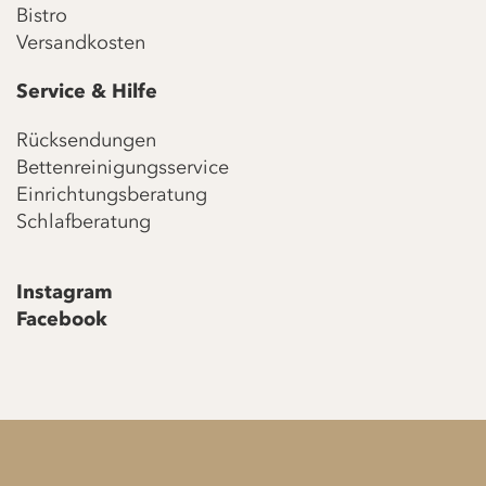
Bistro
Versandkosten
Service & Hilfe
Rücksendungen
Bettenreinigungsservice
Einrichtungsberatung
Schlafberatung
Instagram
Facebook