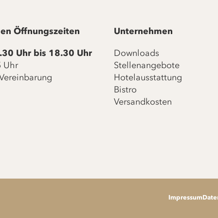
en Öffnungszeiten
Unternehmen
.30 Uhr bis 18.30 Uhr
Downloads
15 Uhr
Stellenangebote
Vereinbarung
Hotelausstattung
Bistro
Versandkosten
Impressum
Date