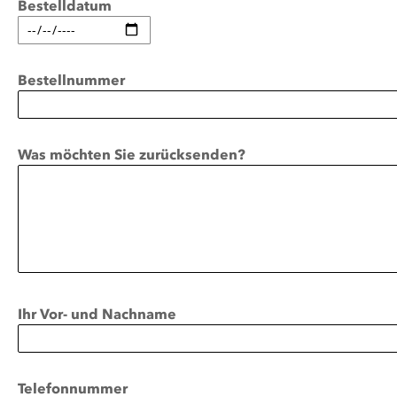
Bestelldatum
Bestellnummer
Was möchten Sie zurücksenden?
Ihr Vor- und Nachname
Telefonnummer