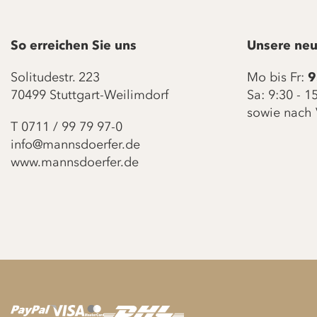
So erreichen Sie uns
Unsere neu
Solitudestr. 223
Mo bis Fr:
9
70499 Stuttgart-Weilimdorf
Sa: 9:30 - 
sowie nach 
T
0711 / 99 79 97-0
info@mannsdoerfer.de
www.mannsdoerfer.de