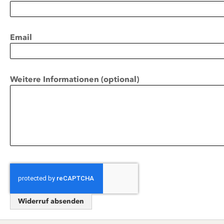
Email
Weitere Informationen (optional)
Widerruf absenden