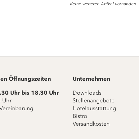
Keine weiteren Artikel vorhanden
en Öffnungszeiten
Unternehmen
.30 Uhr bis 18.30 Uhr
Downloads
15 Uhr
Stellenangebote
Vereinbarung
Hotelausstattung
Bistro
Versandkosten