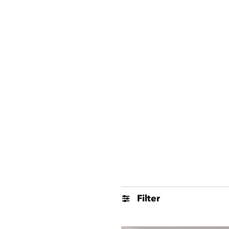
Filter