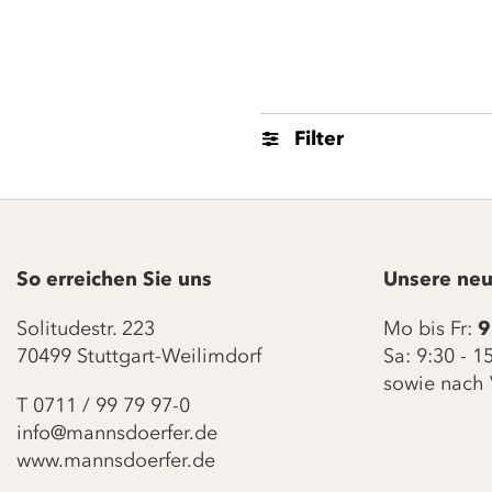
Filter
So erreichen Sie uns
Unsere neu
Solitudestr. 223
Mo bis Fr:
9
70499 Stuttgart-Weilimdorf
Sa: 9:30 - 
sowie nach 
T
0711 / 99 79 97-0
info@mannsdoerfer.de
www.mannsdoerfer.de