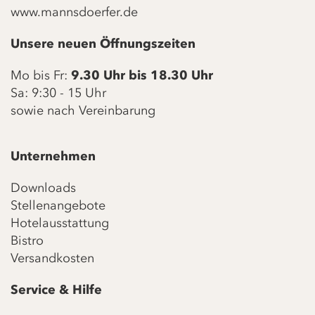
www.mannsdoerfer.de
Unsere neuen Öffnungszeiten
Mo bis Fr:
9.30 Uhr bis 18.30 Uhr
Sa: 9:30 - 15 Uhr
sowie nach Vereinbarung
Unternehmen
Downloads
Stellenangebote
Hotelausstattung
Bistro
Versandkosten
Service & Hilfe