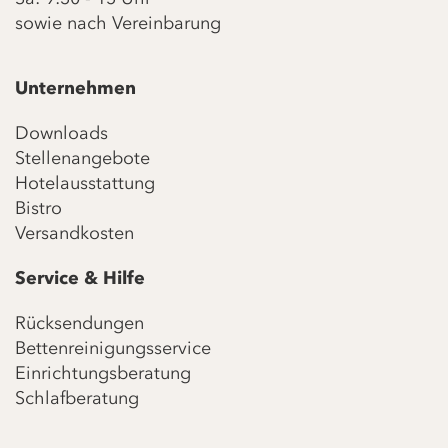
sowie nach Vereinbarung
Unternehmen
Downloads
Stellenangebote
Hotelausstattung
Bistro
Versandkosten
Service & Hilfe
Rücksendungen
Bettenreinigungsservice
Einrichtungsberatung
Schlafberatung