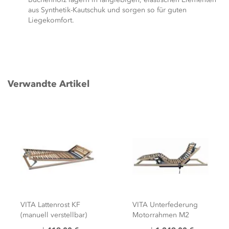
aus Synthetik-Kautschuk und sorgen so für guten
Liegekomfort.
Verwandte Artikel
VITA Lattenrost KF
VITA Unterfederung
(manuell verstellbar)
Motorrahmen M2