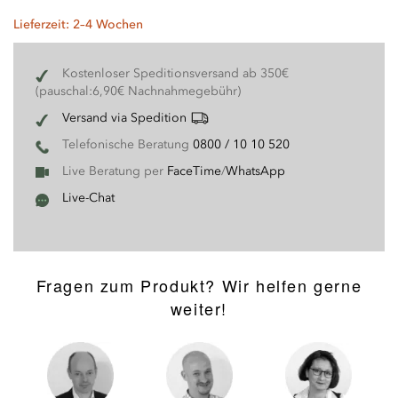
Lieferzeit: 2–4 Wochen
Kostenloser Speditionsversand ab 350€
(pauschal:6,90€ Nachnahmegebühr)
Versand via Spedition
Telefonische Beratung
0800 / 10 10 520
Live Beratung per
FaceTime
/
WhatsApp
Live-Chat
Fragen zum Produkt? Wir helfen gerne
weiter!