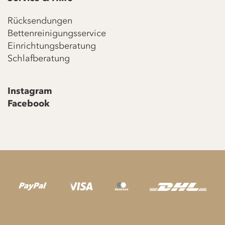
Rücksendungen
Bettenreinigungsservice
Einrichtungsberatung
Schlafberatung
Instagram
Facebook