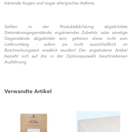
tränende Augen und sogar allergisches Asthma.
Sollten in der Produktabbildung abgebildete
Dekorationsgegenstände, ergänzendes Zubehör, oder sonstige
Gegenstände abgebildet sein, gehören diese nicht zum
Lieferumfang - sofern sie nicht ausschließlich im
Beschreibungstext erwähnt wurden! Der angebotene Artikel
bezieht sich auf die in der Optionsauswahl beschriebenen
Ausführung.
Verwandte Artikel