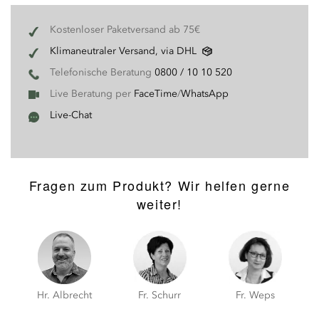
Kostenloser Paketversand ab 75€
Klimaneutraler Versand, via DHL
Telefonische Beratung
0800 / 10 10 520
Live Beratung per
FaceTime
/
WhatsApp
Live-Chat
Fragen zum Produkt? Wir helfen gerne
weiter!
Hr. Albrecht
Fr. Schurr
Fr. Weps