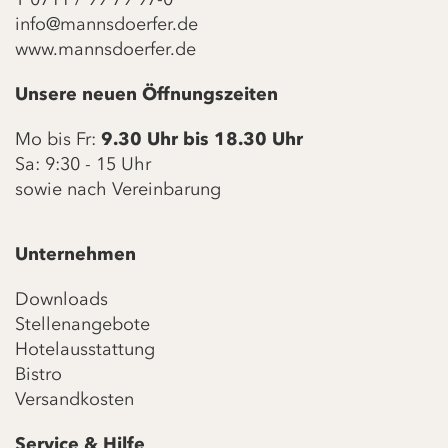
info@mannsdoerfer.de
www.mannsdoerfer.de
Unsere neuen Öffnungszeiten
Mo bis Fr:
9.30 Uhr bis 18.30 Uhr
Sa: 9:30 - 15 Uhr
sowie nach Vereinbarung
Unternehmen
Downloads
Stellenangebote
Hotelausstattung
Bistro
Versandkosten
Service & Hilfe