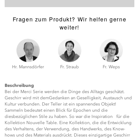
Fragen zum Produkt? Wir helfen gerne
weiter!
Hr. Mannsdörfer
Fr. Straub
Fr. Weps
Beschreibung
Bei der Merci Serie werden die Dinge des Alltags geschätzt.
Geschirr wird mit demGedanken an Geselligkeit, Austausch und
Kultur verbunden. Der Teller ist ein spannendes Objekt!
Sammeln bedeutet einen Blick für Epochen und die
diesbezüglichen Stile zu haben. So war die Inspiration für die
Kollektion Nouvelle Table. Eine Kollektion, die die Entwicklung
des Verhaltens, der Verwendung, des Handwerks, des Know-
hows und des Materials ausdrückt. Dieses einzigartige Geschirr