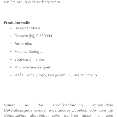
aus Steinzeug wird sie begeistern.
Produktdetails
Designer Merci
Gewicht (kg) 0.880000
Farbe blau
Material Steingut
Spülmaschinenfest
Mikrowellengeeignet
Maße: Höhe (cm) 5, Länge (cm) 23, Breite (cm) 15
Sollten in der Produktabbildung abgebildete
Dekorationsgegenstände, ergänzendes Zubehör, oder sonstige
Gegenstände abgebildet sein, gehören diese nicht zum