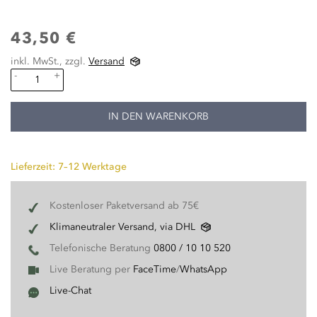
43,50 €
inkl. MwSt., zzgl.
Versand
-
+
IN DEN WARENKORB
Lieferzeit: 7–12 Werktage
Kostenloser Paketversand ab 75€
Klimaneutraler Versand, via DHL
Telefonische Beratung
0800 / 10 10 520
Live Beratung per
FaceTime
/
WhatsApp
Live-Chat