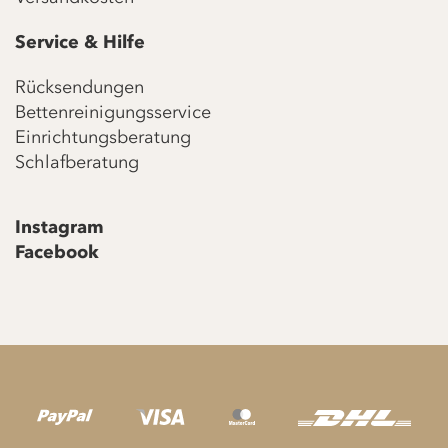
Service & Hilfe
Rücksendungen
Bettenreinigungsservice
Einrichtungsberatung
Schlafberatung
Instagram
Facebook