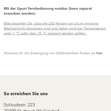
Mit der Uyuni Fernbedienung nutzbar (kann separat
erworben werden)
Bitte beachten Sie, dass die LED-Kerzen von Uyuni mit einer
Wachsschicht überzogen sind und daher nicht bei Temperaturen
unter 1 °C oder über 35 °C gelagert werden sollten.
Hinweise für die Entsorgung von Elektroartikeln finden sie
hier
So erreichen Sie uns
Solitudestr. 223