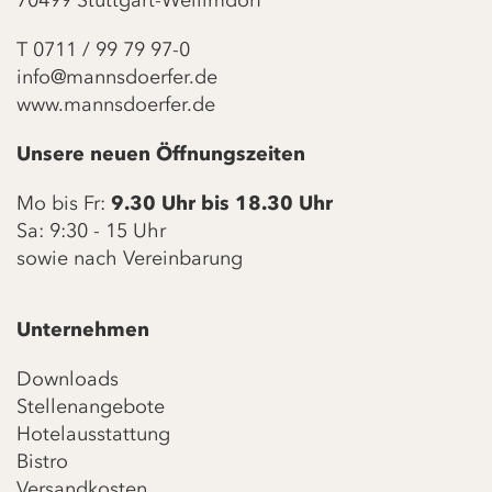
70499 Stuttgart-Weilimdorf
T
0711 / 99 79 97-0
info@mannsdoerfer.de
www.mannsdoerfer.de
Unsere neuen Öffnungszeiten
Mo bis Fr:
9.30 Uhr bis 18.30 Uhr
Sa: 9:30 - 15 Uhr
sowie nach Vereinbarung
Unternehmen
Downloads
Stellenangebote
Hotelausstattung
Bistro
Versandkosten