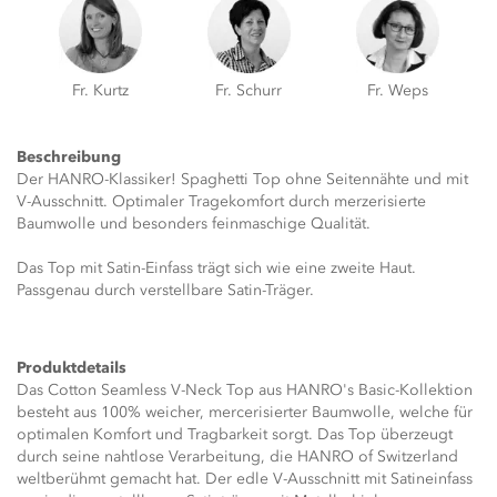
Fr. Kurtz
Fr. Schurr
Fr. Weps
Beschreibung
Der HANRO-Klassiker! Spaghetti Top ohne Seitennähte und mit
V-Ausschnitt. Optimaler Tragekomfort durch merzerisierte
Baumwolle und besonders feinmaschige Qualität.
Das Top mit Satin-Einfass trägt sich wie eine zweite Haut.
Passgenau durch verstellbare Satin-Träger.
Produktdetails
Das Cotton Seamless V-Neck Top aus HANRO's Basic-Kollektion
besteht aus 100% weicher, mercerisierter Baumwolle, welche für
optimalen Komfort und Tragbarkeit sorgt. Das Top überzeugt
durch seine nahtlose Verarbeitung, die HANRO of Switzerland
weltberühmt gemacht hat. Der edle V-Ausschnitt mit Satineinfass