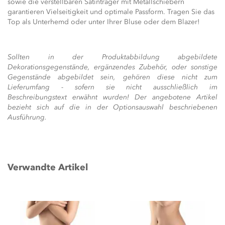
sowie die verstellbaren Satinträger mit Metallschiebern
garantieren Vielseitigkeit und optimale Passform. Tragen Sie das
Top als Unterhemd oder unter Ihrer Bluse oder dem Blazer!
Sollten in der Produktabbildung abgebildete
Dekorationsgegenstände, ergänzendes Zubehör, oder sonstige
Gegenstände abgebildet sein, gehören diese nicht zum
Lieferumfang - sofern sie nicht ausschließlich im
Beschreibungstext erwähnt wurden! Der angebotene Artikel
bezieht sich auf die in der Optionsauswahl beschriebenen
Ausführung.
Verwandte Artikel