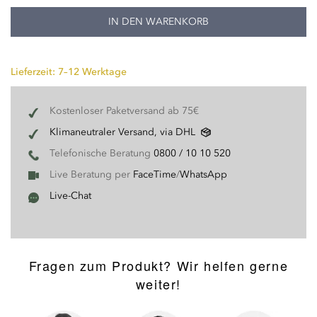
IN DEN WARENKORB
Lieferzeit: 7–12 Werktage
Kostenloser Paketversand ab 75€
Klimaneutraler Versand, via DHL
Telefonische Beratung
0800 / 10 10 520
Live Beratung per
FaceTime
/
WhatsApp
Live-Chat
Fragen zum Produkt? Wir helfen gerne
weiter!