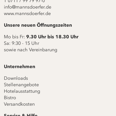
T
0711 / 99 79 97-0
info@mannsdoerfer.de
www.mannsdoerfer.de
Unsere neuen Öffnungszeiten
Mo bis Fr:
9.30 Uhr bis 18.30 Uhr
Sa: 9:30 - 15 Uhr
sowie nach Vereinbarung
Unternehmen
Downloads
Stellenangebote
Hotelausstattung
Bistro
Versandkosten
Service & Hilfe