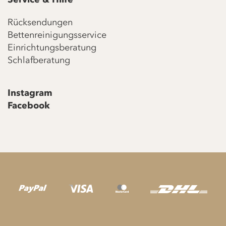
Rücksendungen
Bettenreinigungsservice
Einrichtungsberatung
Schlafberatung
Instagram
Facebook