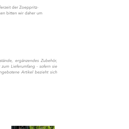
ferzeit der Zoeppritz-
en bitten wir daher um
stände, ergänzendes Zubehör,
 zum Lieferumfang - sofern sie
ngebotene Artikel bezieht sich