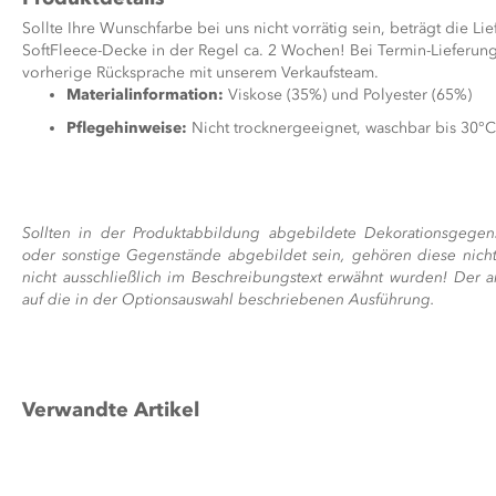
Sollte Ihre Wunschfarbe bei uns nicht vorrätig sein, beträgt die Lie
SoftFleece-Decke in der Regel ca. 2 Wochen! Bei Termin-Lieferung
vorherige Rücksprache mit unserem Verkaufsteam.
Materialinformation:
Viskose (35%) und Polyester (65%)
Pflegehinweise:
Nicht trocknergeeignet, waschbar bis 30°C
Sollten in der Produktabbildung abgebildete Dekorationsgegen
oder sonstige Gegenstände abgebildet sein, gehören diese nicht
nicht ausschließlich im Beschreibungstext erwähnt wurden! Der a
auf die in der Optionsauswahl beschriebenen Ausführung.
Verwandte Artikel