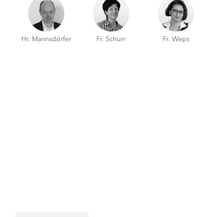
Hr. Mannsdörfer
Fr. Schurr
Fr. Weps