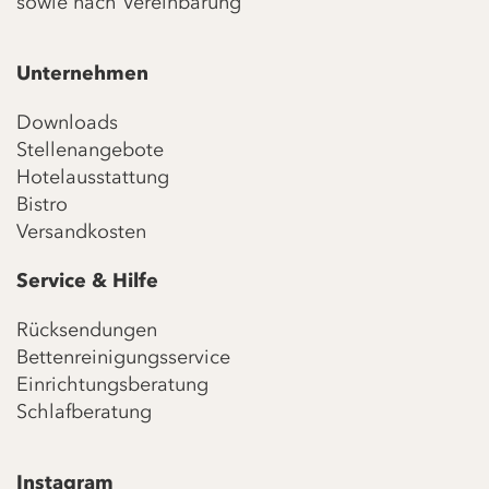
sowie nach Vereinbarung
Unternehmen
Downloads
Stellenangebote
Hotelausstattung
Bistro
Versandkosten
Service & Hilfe
Rücksendungen
Bettenreinigungsservice
Einrichtungsberatung
Schlafberatung
Instagram