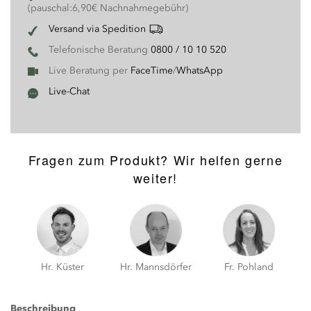
(pauschal:6,90€ Nachnahmegebühr)
Versand via Spedition
Telefonische Beratung
0800 / 10 10 520
Live Beratung per
FaceTime
/
WhatsApp
Live-Chat
Fragen zum Produkt? Wir helfen gerne
weiter!
Hr. Küster
Hr. Mannsdörfer
Fr. Pohland
Beschreibung