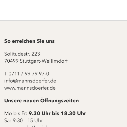
So erreichen Sie uns
Solitudestr. 223
70499 Stuttgart-Weilimdorf
T
0711 / 99 79 97-0
info@mannsdoerfer.de
www.mannsdoerfer.de
Unsere neuen Öffnungszeiten
Mo bis Fr:
9.30 Uhr bis 18.30 Uhr
Sa: 9:30 - 15 Uhr