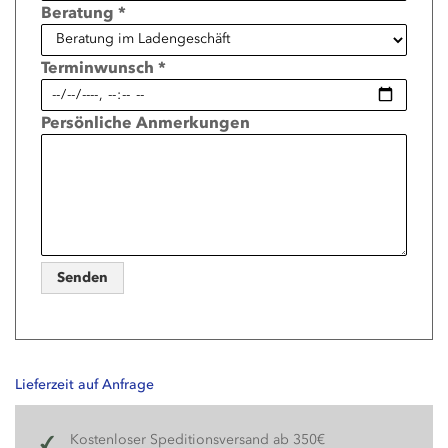
Beratung *
Terminwunsch *
Persönliche Anmerkungen
Senden
Lieferzeit auf Anfrage
Kostenloser Speditionsversand ab 350€