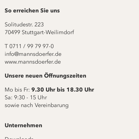
So erreichen Sie uns
Solitudestr. 223
70499 Stuttgart-Weilimdorf
T
0711 / 99 79 97-0
info@mannsdoerfer.de
www.mannsdoerfer.de
Unsere neuen Öffnungszeiten
Mo bis Fr:
9.30 Uhr bis 18.30 Uhr
Sa: 9:30 - 15 Uhr
sowie nach Vereinbarung
Unternehmen