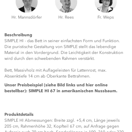
Hr. Mannsdörfer
Hr. Rees
Fr. Weps
Beschreibung
SIMPLE HI - das Bett in seiner einfachsten Form und Funktion.
Die puristische Gestaltung von SIMPLE stellt das lebendige
Material in den Vordergrund. Die Leichtigkeit der Konstruktion
wird durch den schwebenden Rahmen verstärkt.
Bett, Massivholz mit Auflageleisten für Lattenrost, max.
Absenktiefe 14 cm ab Oberkante Bettrahmen.
Unser Preisbeispiel (siehe Bild links und hier online
bestellbar): SIMPLE HI 67 in amerikanischen Nussbaum.
Produktdetails
SIMPLE HI Abmessungen: Breite zzgl. +5,4 cm, Länge jeweils
205 cm, Rahmenhöhe 32, Kopfteil 67 cm, auf Anfrage gegen