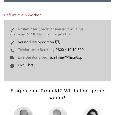
Lieferzeit: 3–8 Wochen
Kostenloser Speditionsversand ab 350€
(pauschal:6,90€ Nachnahmegebühr)
Versand via Spedition
Telefonische Beratung
0800 / 10 10 520
Live Beratung per
FaceTime
/
WhatsApp
Live-Chat
Fragen zum Produkt? Wir helfen gerne
weiter!