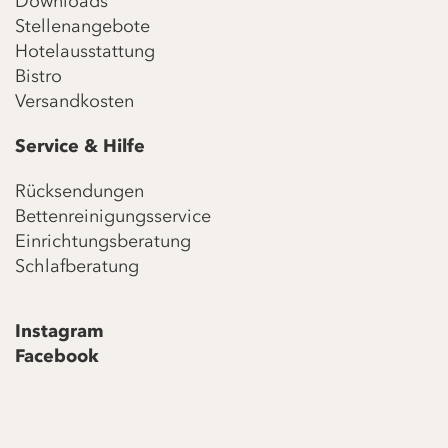
Downloads
Stellenangebote
Hotelausstattung
Bistro
Versandkosten
Service & Hilfe
Rücksendungen
Bettenreinigungsservice
Einrichtungsberatung
Schlafberatung
Instagram
Facebook