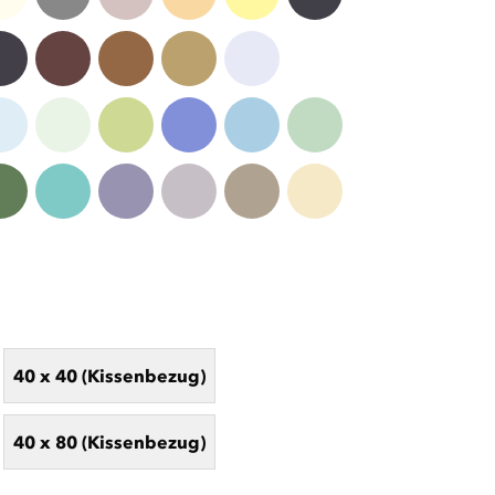
40 x 40 (Kissenbezug)
40 x 80 (Kissenbezug)