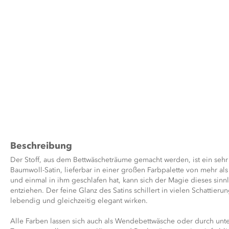
Beschreibung
Der Stoff, aus dem Bettwäscheträume gemacht werden, ist ein sehr 
Baumwoll-Satin, lieferbar in einer großen Farbpalette von mehr als
und einmal in ihm geschlafen hat, kann sich der Magie dieses sinnl
entziehen. Der feine Glanz des Satins schillert in vielen Schattieru
lebendig und gleichzeitig elegant wirken.
Alle Farben lassen sich auch als Wendebettwäsche oder durch unte