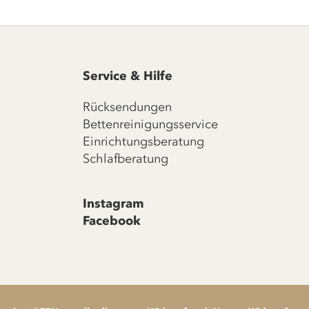
Service & Hilfe
Rücksendungen
Bettenreinigungsservice
Einrichtungsberatung
Schlafberatung
Instagram
Facebook