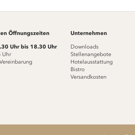
en Öffnungszeiten
Unternehmen
.30 Uhr bis 18.30 Uhr
Downloads
15 Uhr
Stellenangebote
Vereinbarung
Hotelausstattung
Bistro
Versandkosten