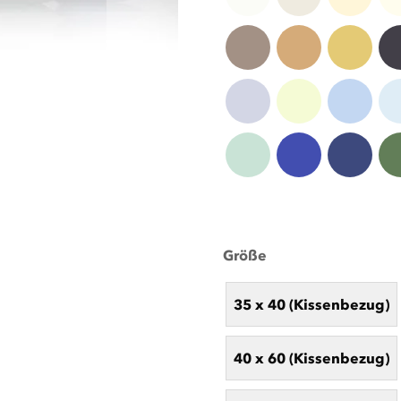
Größe
35 x 40 (Kissenbezug)
40 x 60 (Kissenbezug)