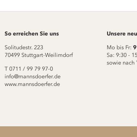
So erreichen Sie uns
Unsere neu
Solitudestr. 223
Mo bis Fr:
9
70499 Stuttgart-Weilimdorf
Sa: 9:30 - 
sowie nach 
T
0711 / 99 79 97-0
info@mannsdoerfer.de
www.mannsdoerfer.de