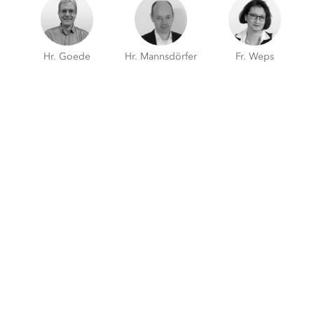
Hr. Goede
Hr. Mannsdörfer
Fr. Weps