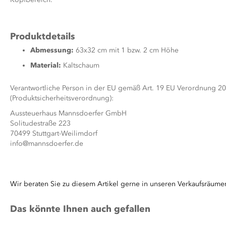
Produktdetails
Abmessung:
63x32 cm mit 1 bzw. 2 cm Höhe
Material:
Kaltschaum
Verantwortliche Person in der EU gemäß Art. 19 EU Verordnung 2
(Produktsicherheitsverordnung):
Aussteuerhaus Mannsdoerfer GmbH
Solitudestraße 223
70499 Stuttgart-Weilimdorf
info@mannsdoerfer.de
Wir beraten Sie zu diesem Artikel gerne in unseren Verkaufsräume
Das könnte Ihnen auch gefallen