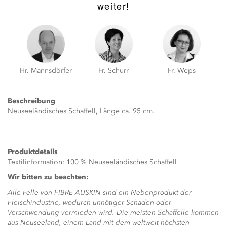
weiter!
Hr. Mannsdörfer
Fr. Schurr
Fr. Weps
Beschreibung
Neuseeländisches Schaffell, Länge ca. 95 cm.
Produktdetails
Textilinformation: 100 % Neuseeländisches Schaffell
Wir bitten zu beachten:
Alle Felle von FIBRE AUSKIN sind ein Nebenprodukt der
Fleischindustrie, wodurch unnötiger Schaden oder
Verschwendung vermieden wird. Die meisten Schaffelle kommen
aus Neuseeland, einem Land mit dem weltweit höchsten