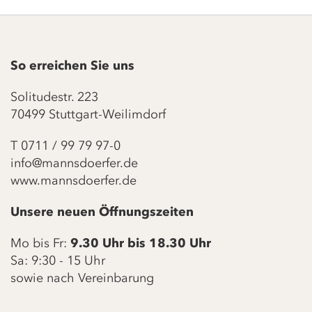
So erreichen Sie uns
Solitudestr. 223
70499 Stuttgart-Weilimdorf
T
0711 / 99 79 97-0
info@mannsdoerfer.de
www.mannsdoerfer.de
Unsere neuen Öffnungszeiten
Mo bis Fr:
9.30 Uhr bis 18.30 Uhr
Sa: 9:30 - 15 Uhr
sowie nach Vereinbarung