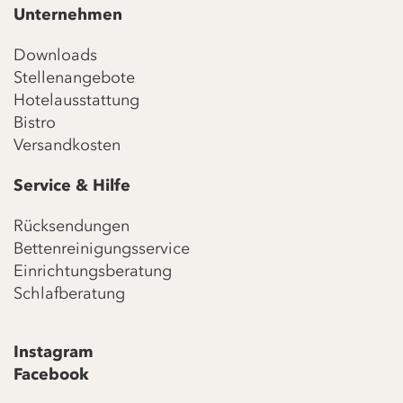
Unternehmen
Downloads
Stellenangebote
Hotelausstattung
Bistro
Versandkosten
Service & Hilfe
Rücksendungen
Bettenreinigungsservice
Einrichtungsberatung
Schlafberatung
Instagram
Facebook