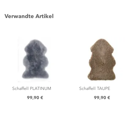
Verwandte Artikel
Schaffell PLATINUM
Schaffell TAUPE
99,90 €
99,90 €