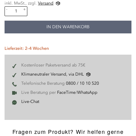
inkl. MwSt., zzgl.
Versand
-
+
IN DEN WARENKORB
Lieferzeit: 2–4 Wochen
Kostenloser Paketversand ab 75€
Klimaneutraler Versand, via DHL
Telefonische Beratung
0800 / 10 10 520
Live Beratung per
FaceTime
/
WhatsApp
Live-Chat
Fragen zum Produkt? Wir helfen gerne