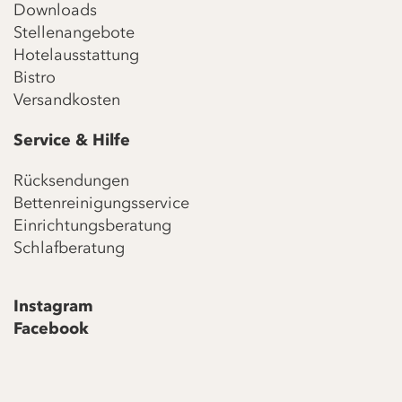
Downloads
Stellenangebote
Hotelausstattung
Bistro
Versandkosten
Service & Hilfe
Rücksendungen
Bettenreinigungsservice
Einrichtungsberatung
Schlafberatung
Instagram
Facebook