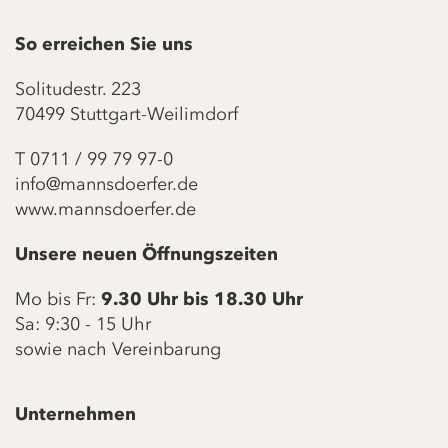
So erreichen Sie uns
Solitudestr. 223
70499 Stuttgart-Weilimdorf
T
0711 / 99 79 97-0
info@mannsdoerfer.de
www.mannsdoerfer.de
Unsere neuen Öffnungszeiten
Mo bis Fr:
9.30 Uhr bis 18.30 Uhr
Sa: 9:30 - 15 Uhr
sowie nach Vereinbarung
Unternehmen