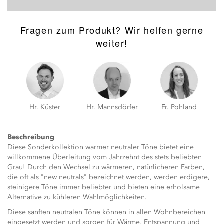
Fragen zum Produkt? Wir helfen gerne
weiter!
Hr. Küster
Hr. Mannsdörfer
Fr. Pohland
Beschreibung
Diese Sonderkollektion warmer neutraler Töne bietet eine
willkommene Überleitung vom Jahrzehnt des stets beliebten
Grau! Durch den Wechsel zu wärmeren, natürlicheren Farben,
die oft als "new neutrals" bezeichnet werden, werden erdigere,
steinigere Töne immer beliebter und bieten eine erholsame
Alternative zu kühleren Wahlmöglichkeiten.
Diese sanften neutralen Töne können in allen Wohnbereichen
eingesetzt werden und sorgen für Wärme, Entspannung und