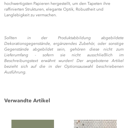
hochwertigsten Papieren hergestellt, um den Tapeten ihre
raffinierten Strukturen, elegante Optik, Robustheit und
Langlebigkeit zu vermachen.
Sollten in der Produktabbildung abgebildete
Dekorationsgegenstände, ergänzendes Zubehör, oder sonstige
Gegenstände abgebildet sein, gehören diese nicht zum
Lieferumfang - sofern sie nicht ausschließlich im
Beschreibungstext erwähnt wurden! Der angebotene Artikel
bezieht sich auf die in der Optionsauswahl beschriebenen
Ausführung.
Verwandte Artikel