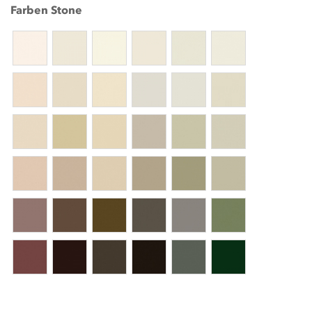
Farben Stone