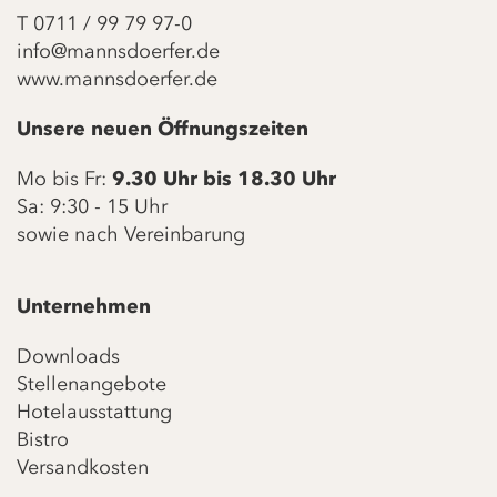
T
0711 / 99 79 97-0
info@mannsdoerfer.de
www.mannsdoerfer.de
Unsere neuen Öffnungszeiten
Mo bis Fr:
9.30 Uhr bis 18.30 Uhr
Sa: 9:30 - 15 Uhr
sowie nach Vereinbarung
Unternehmen
Downloads
Stellenangebote
Hotelausstattung
Bistro
Versandkosten