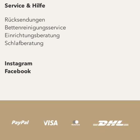
Service & Hilfe
Rücksendungen
Bettenreinigungsservice
Einrichtungsberatung
Schlafberatung
Instagram
Facebook