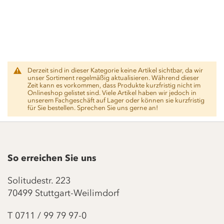
Derzeit sind in dieser Kategorie keine Artikel sichtbar, da wir
unser Sortiment regelmäßig aktualisieren. Während dieser
Zeit kann es vorkommen, dass Produkte kurzfristig nicht im
Onlineshop gelistet sind. Viele Artikel haben wir jedoch in
unserem Fachgeschäft auf Lager oder können sie kurzfristig
für Sie bestellen. Sprechen Sie uns gerne an!
So erreichen Sie uns
Solitudestr. 223
70499 Stuttgart-Weilimdorf
T
0711 / 99 79 97-0