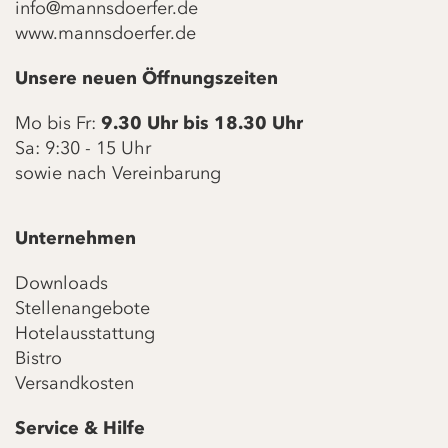
info@mannsdoerfer.de
www.mannsdoerfer.de
Unsere neuen Öffnungszeiten
Mo bis Fr:
9.30 Uhr bis 18.30 Uhr
Sa: 9:30 - 15 Uhr
sowie nach Vereinbarung
Unternehmen
Downloads
Stellenangebote
Hotelausstattung
Bistro
Versandkosten
Service & Hilfe