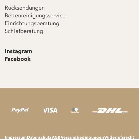
Rücksendungen
Bettenreinigungsservice
Einrichtungsberatung
Schlafberatung
Instagram
Facebook
Impressum
Datenschutz
AGB
Versandbedingungen
Widerrufsrecht