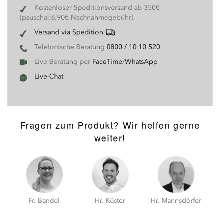
Kostenloser Speditionsversand ab 350€
(pauschal:6,90€ Nachnahmegebühr)
Versand via Spedition
Telefonische Beratung
0800 / 10 10 520
Live Beratung per
FaceTime
/
WhatsApp
Live-Chat
Fragen zum Produkt? Wir helfen gerne
weiter!
Hr. Küster
Fr. Bandel
Hr. Mannsdörfer