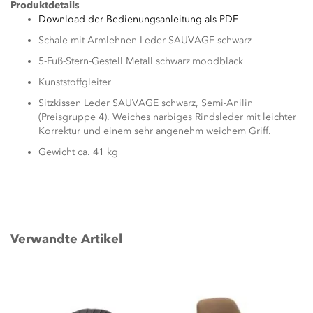
Produktdetails
Download der Bedienungsanleitung als PDF
Schale mit Armlehnen Leder SAUVAGE schwarz
5-Fuß-Stern-Gestell Metall schwarz|moodblack
Kunststoffgleiter
Sitzkissen Leder SAUVAGE schwarz, Semi-Anilin
(Preisgruppe 4). Weiches narbiges Rindsleder mit leichter
Korrektur und einem sehr angenehm weichem Griff.
Gewicht ca. 41 kg
Verwandte Artikel