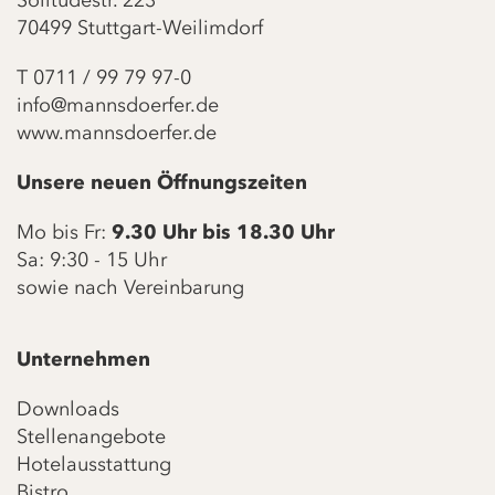
Solitudestr. 223
70499 Stuttgart-Weilimdorf
T
0711 / 99 79 97-0
info@mannsdoerfer.de
www.mannsdoerfer.de
Unsere neuen Öffnungszeiten
Mo bis Fr:
9.30 Uhr bis 18.30 Uhr
Sa: 9:30 - 15 Uhr
sowie nach Vereinbarung
Unternehmen
Downloads
Stellenangebote
Hotelausstattung
Bistro