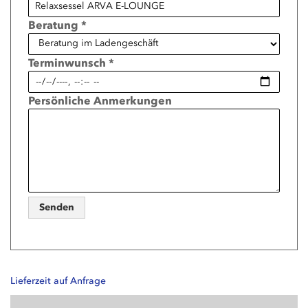
Beratung *
Terminwunsch *
Persönliche Anmerkungen
Senden
Lieferzeit auf Anfrage