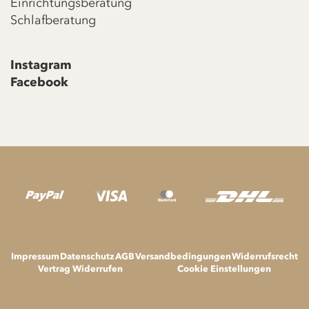
Einrichtungsberatung
Schlafberatung
Instagram
Facebook
Impressum
Datenschutz
AGB
Versandbedingungen
Widerrufsrecht
Vertrag Widerrufen
Cookie Einstellungen