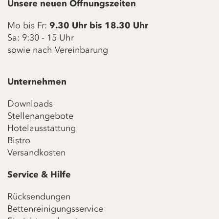
Unsere neuen Öffnungszeiten
Mo bis Fr:
9.30 Uhr bis 18.30 Uhr
Sa: 9:30 - 15 Uhr
sowie nach Vereinbarung
Unternehmen
Downloads
Stellenangebote
Hotelausstattung
Bistro
Versandkosten
Service & Hilfe
Rücksendungen
Bettenreinigungsservice