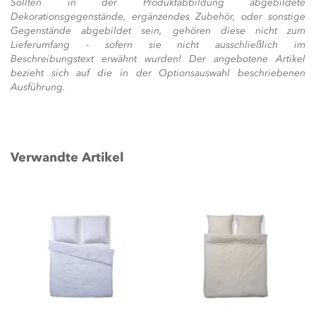
Sollten in der Produktabbildung abgebildete
Dekorationsgegenstände, ergänzendes Zubehör, oder sonstige
Gegenstände abgebildet sein, gehören diese nicht zum
Lieferumfang - sofern sie nicht ausschließlich im
Beschreibungstext erwähnt wurden! Der angebotene Artikel
bezieht sich auf die in der Optionsauswahl beschriebenen
Ausführung.
Verwandte Artikel