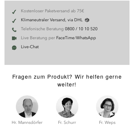
Kostenloser Paketversand ab 75€
Klimaneutraler Versand, via DHL
Telefonische Beratung
0800 / 10 10 520
Live Beratung per
FaceTime
/
WhatsApp
Live-Chat
Fragen zum Produkt? Wir helfen gerne
weiter!
Hr. Mannsdörfer
Fr. Schurr
Fr. Weps