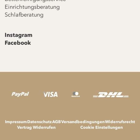
Einrichtungsberatung
Schlafberatung
Instagram
Facebook
Impressum
Datenschutz
AGB
Versandbedingungen
Widerrufsrecht
Vertrag Widerrufen
Cookie Einstellungen