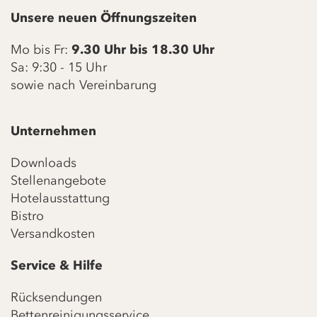
Unsere neuen Öffnungszeiten
Mo bis Fr:
9.30 Uhr bis 18.30 Uhr
Sa: 9:30 - 15 Uhr
sowie nach Vereinbarung
Unternehmen
Downloads
Stellenangebote
Hotelausstattung
Bistro
Versandkosten
Service & Hilfe
Rücksendungen
Bettenreinigungsservice