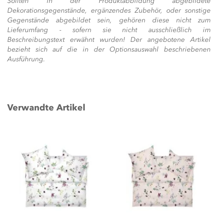
Sollten in der Produktabbildung abgebildete
Dekorationsgegenstände, ergänzendes Zubehör, oder sonstige
Gegenstände abgebildet sein, gehören diese nicht zum
Lieferumfang - sofern sie nicht ausschließlich im
Beschreibungstext erwähnt wurden! Der angebotene Artikel
bezieht sich auf die in der Optionsauswahl beschriebenen
Ausführung.
Verwandte Artikel