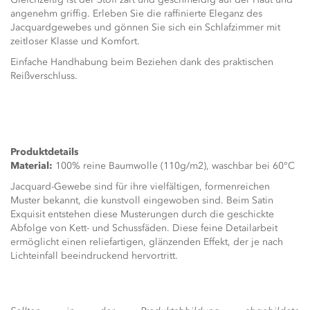
angenehm griffig. Erleben Sie die raffinierte Eleganz des
Jacquardgewebes und gönnen Sie sich ein Schlafzimmer mit
zeitloser Klasse und Komfort.
Einfache Handhabung beim Beziehen dank des praktischen
Reißverschluss.
Produktdetails
Material:
100% reine Baumwolle (110g/m2), waschbar bei 60°C
Jacquard-Gewebe sind für ihre vielfältigen, formenreichen
Muster bekannt, die kunstvoll eingewoben sind. Beim Satin
Exquisit entstehen diese Musterungen durch die geschickte
Abfolge von Kett- und Schussfäden. Diese feine Detailarbeit
ermöglicht einen reliefartigen, glänzenden Effekt, der je nach
Lichteinfall beeindruckend hervortritt.