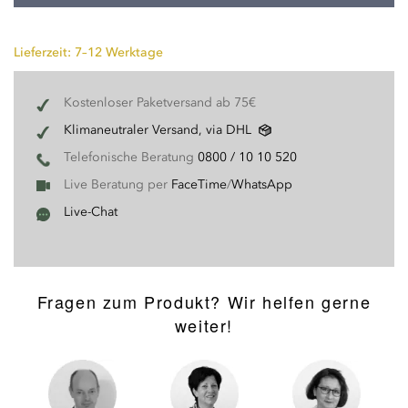
Lieferzeit: 7–12 Werktage
Kostenloser Paketversand ab 75€
Klimaneutraler Versand, via DHL
Telefonische Beratung
0800 / 10 10 520
Live Beratung per
FaceTime
/
WhatsApp
Live-Chat
Fragen zum Produkt? Wir helfen gerne
weiter!