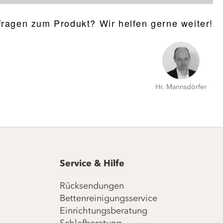
Fragen zum Produkt? Wir helfen gerne weiter!
Hr. Mannsdörfer
Service & Hilfe
Rücksendungen
Bettenreinigungsservice
Einrichtungsberatung