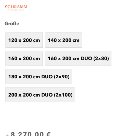
Größe
120 x 200 cm
140 x 200 cm
160 x 200 cm
160 x 200 cm DUO (2x80)
180 x 200 cm DUO (2x90)
200 x 200 cm DUO (2x100)
8.270,00 €
ab