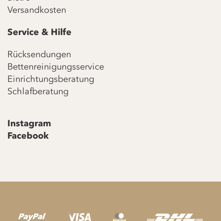
Versandkosten
Service & Hilfe
Rücksendungen
Bettenreinigungsservice
Einrichtungsberatung
Schlafberatung
Instagram
Facebook