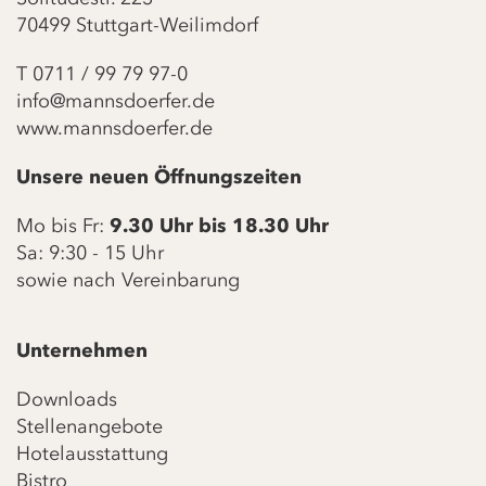
70499 Stuttgart-Weilimdorf
T
0711 / 99 79 97-0
info@mannsdoerfer.de
www.mannsdoerfer.de
Unsere neuen Öffnungszeiten
Mo bis Fr:
9.30 Uhr bis 18.30 Uhr
Sa: 9:30 - 15 Uhr
sowie nach Vereinbarung
Unternehmen
Downloads
Stellenangebote
Hotelausstattung
Bistro