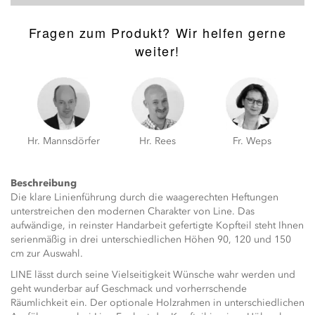
Fragen zum Produkt? Wir helfen gerne
weiter!
Hr. Mannsdörfer
Hr. Rees
Fr. Weps
Beschreibung
Die klare Linienführung durch die waagerechten Heftungen
unterstreichen den modernen Charakter von Line. Das
aufwändige, in reinster Handarbeit gefertigte Kopfteil steht Ihnen
serienmäßig in drei unterschiedlichen Höhen 90, 120 und 150
cm zur Auswahl.
LINE lässt durch seine Vielseitigkeit Wünsche wahr werden und
geht wunderbar auf Geschmack und vorherrschende
Räumlichkeit ein. Der optionale Holzrahmen in unterschiedlichen