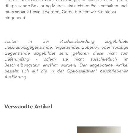
die passende Boxspring-Matratze ist nicht im Preis enthalten und
muss separat bestellt werden. Gerne beraten wir Sie hierzu
eingehend!
Sollten in der Produktabbildung abgebildete
Dekorationsgegenstände, ergänzendes Zubehör, oder sonstige
Gegenstände abgebildet sein, gehören diese nicht zum
Lieferumfang - sofern sie nicht ausschließlich im
Beschreibungstext erwähnt wurden! Der angebotene Artikel
bezieht sich auf die in der Optionsauswahl beschriebenen
Ausführung.
Verwandte Artikel