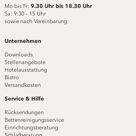
Mo bis Fr:
9.30 Uhr bis 18.30 Uhr
Sa: 9:30 - 15 Uhr
sowie nach Vereinbarung
Unternehmen
Downloads
Stellenangebote
Hotelausstattung
Bistro
Versandkosten
Service & Hilfe
Rücksendungen
Bettenreinigungsservice
Einrichtungsberatung
Schlafberatung