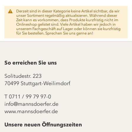
Derzeit sind in dieser Kategorie keine Artikel sichtbar, da wir
unser Sortiment regelmäßig aktualisieren. Während dieser
Zeit kann es vorkommen, dass Produkte kurzfristig nicht im
Onlineshop gelistet sind. Viele Artikel haben wir jedoch in
unserem Fachgeschäft auf Lager oder können sie kurzfristig
für Sie bestellen. Sprechen Sie uns gerne an!
So erreichen Sie uns
Solitudestr. 223
70499 Stuttgart-Weilimdorf
T
0711 / 99 79 97-0
info@mannsdoerfer.de
www.mannsdoerfer.de
Unsere neuen Öffnungszeiten