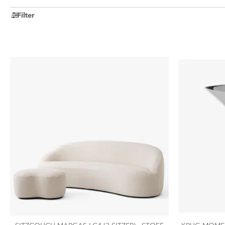
Filter