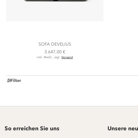
SOFA DEVELIUS
3.647,00 €
inkl. MwSt., zzgl.
Versand
Filter
So erreichen Sie uns
Unsere neu