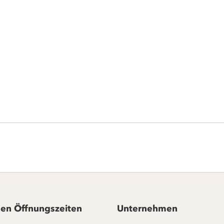
en Öffnungszeiten
Unternehmen