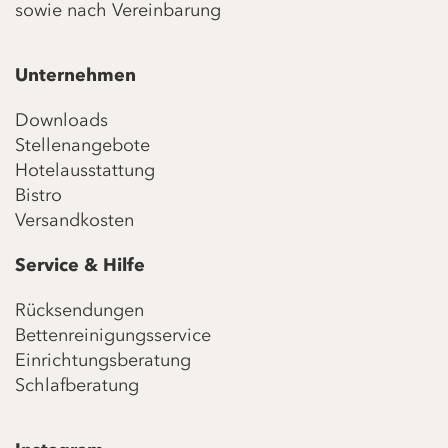
sowie nach Vereinbarung
Unternehmen
Downloads
Stellenangebote
Hotelausstattung
Bistro
Versandkosten
Service & Hilfe
Rücksendungen
Bettenreinigungsservice
Einrichtungsberatung
Schlafberatung