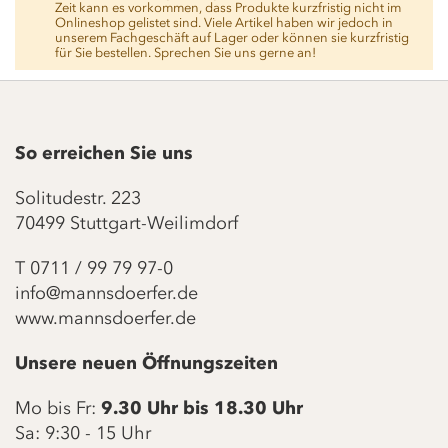
Zeit kann es vorkommen, dass Produkte kurzfristig nicht im
Onlineshop gelistet sind. Viele Artikel haben wir jedoch in
unserem Fachgeschäft auf Lager oder können sie kurzfristig
für Sie bestellen. Sprechen Sie uns gerne an!
So erreichen Sie uns
Solitudestr. 223
70499 Stuttgart-Weilimdorf
T
0711 / 99 79 97-0
info@mannsdoerfer.de
www.mannsdoerfer.de
Unsere neuen Öffnungszeiten
Mo bis Fr:
9.30 Uhr bis 18.30 Uhr
Sa: 9:30 - 15 Uhr