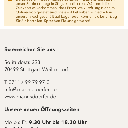
unser Sortiment regelmäßig aktualisieren. Während dieser
Zeit kann es vorkommen, dass Produkte kurzfristig nicht im
Onlineshop gelistet sind. Viele Artikel haben wir jedoch in
unserem Fachgeschäft auf Lager oder können sie kurzfristig
für Sie bestellen. Sprechen Sie uns gerne an!
So erreichen Sie uns
Solitudestr. 223
70499 Stuttgart-Weilimdorf
T
0711 / 99 79 97-0
info@mannsdoerfer.de
www.mannsdoerfer.de
Unsere neuen Öffnungszeiten
Mo bis Fr:
9.30 Uhr bis 18.30 Uhr