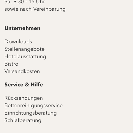
Sa: 9:30 - 15 Uhr
sowie nach Vereinbarung
Unternehmen
Downloads
Stellenangebote
Hotelausstattung
Bistro
Versandkosten
Service & Hilfe
Rücksendungen
Bettenreinigungsservice
Einrichtungsberatung
Schlafberatung