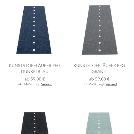
KUNSTSTOFFLÄUFER PEG
KUNSTSTOFFLÄUFER PEG
DUNKELBLAU
GRANIT
ab
59,00 €
ab
59,00 €
inkl. MwSt., zzgl.
Versand
inkl. MwSt., zzgl.
Versand