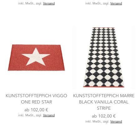
inkl. MwSt., zzgl.
Versand
inkl. MwSt., zzgl.
Versand
KUNSTSTOFFTEPPICH VIGGO
KUNSTSTOFFTEPPICH MARRE
ONE RED STAR
BLACK VANILLA CORAL
STRIPE
ab
102,00 €
inkl. MwSt., zzgl.
Versand
ab
102,00 €
inkl. MwSt., zzgl.
Versand