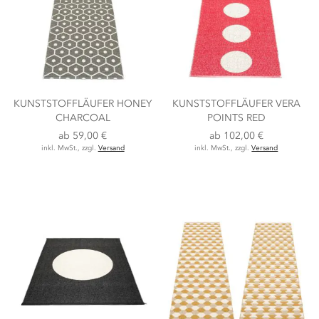
KUNSTSTOFFLÄUFER HONEY
KUNSTSTOFFLÄUFER VERA
CHARCOAL
POINTS RED
ab
59,00 €
ab
102,00 €
inkl. MwSt., zzgl.
Versand
inkl. MwSt., zzgl.
Versand