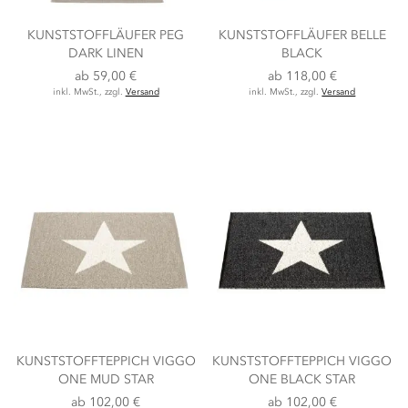
KUNSTSTOFFLÄUFER PEG
KUNSTSTOFFLÄUFER BELLE
DARK LINEN
BLACK
ab
59,00 €
ab
118,00 €
inkl. MwSt., zzgl.
Versand
inkl. MwSt., zzgl.
Versand
KUNSTSTOFFTEPPICH VIGGO
KUNSTSTOFFTEPPICH VIGGO
ONE MUD STAR
ONE BLACK STAR
ab
102,00 €
ab
102,00 €