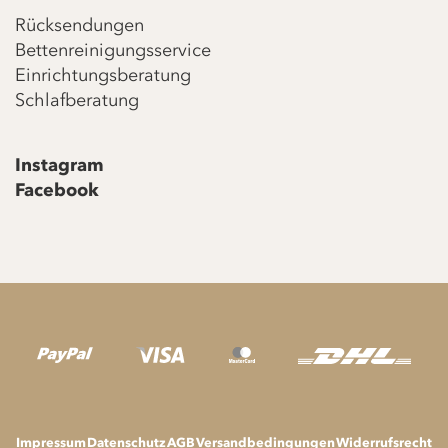
Rücksendungen
Bettenreinigungsservice
Einrichtungsberatung
Schlafberatung
Instagram
Facebook
Impressum
Datenschutz
AGB
Versandbedingungen
Widerrufsrecht