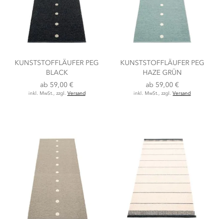
KUNSTSTOFFLÄUFER PEG
KUNSTSTOFFLÄUFER PEG
BLACK
HAZE GRÜN
ab
59,00 €
ab
59,00 €
inkl. MwSt., zzgl.
Versand
inkl. MwSt., zzgl.
Versand