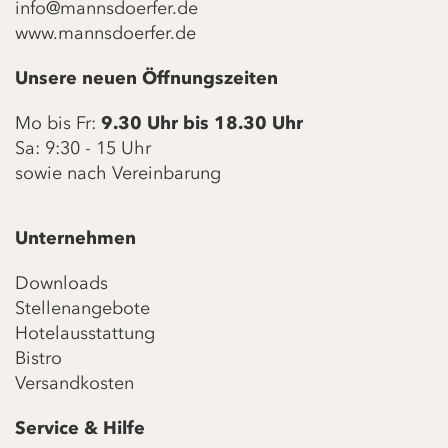
info@mannsdoerfer.de
www.mannsdoerfer.de
Unsere neuen Öffnungszeiten
Mo bis Fr:
9.30 Uhr bis 18.30 Uhr
Sa: 9:30 - 15 Uhr
sowie nach Vereinbarung
Unternehmen
Downloads
Stellenangebote
Hotelausstattung
Bistro
Versandkosten
Service & Hilfe