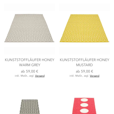
KUNSTSTOFFLÄUFER HONEY
KUNSTSTOFFLÄUFER HONEY
WARM GREY
MUSTARD
ab
59,00 €
ab
59,00 €
inkl. MwSt., zzgl.
Versand
inkl. MwSt., zzgl.
Versand