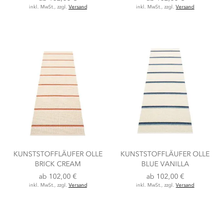
inkl. MwSt., zzgl.
Versand
inkl. MwSt., zzgl.
Versand
KUNSTSTOFFLÄUFER OLLE
KUNSTSTOFFLÄUFER OLLE
BRICK CREAM
BLUE VANILLA
ab
102,00 €
ab
102,00 €
inkl. MwSt., zzgl.
Versand
inkl. MwSt., zzgl.
Versand