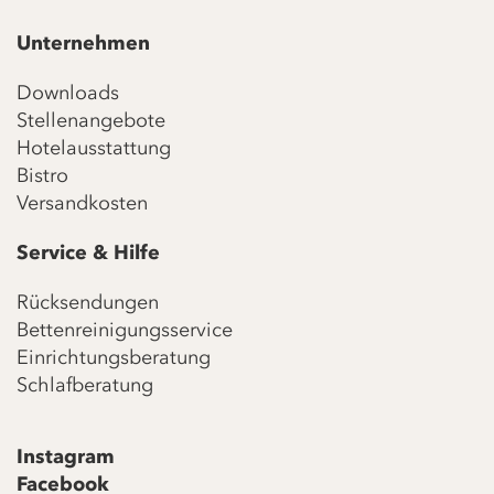
Unternehmen
Downloads
Stellenangebote
Hotelausstattung
Bistro
Versandkosten
Service & Hilfe
Rücksendungen
Bettenreinigungsservice
Einrichtungsberatung
Schlafberatung
Instagram
Facebook