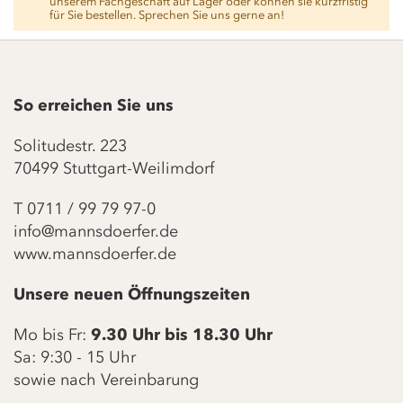
unserem Fachgeschäft auf Lager oder können sie kurzfristig
für Sie bestellen. Sprechen Sie uns gerne an!
So erreichen Sie uns
Solitudestr. 223
70499 Stuttgart-Weilimdorf
T
0711 / 99 79 97-0
info@mannsdoerfer.de
www.mannsdoerfer.de
Unsere neuen Öffnungszeiten
Mo bis Fr:
9.30 Uhr bis 18.30 Uhr
Sa: 9:30 - 15 Uhr
sowie nach Vereinbarung