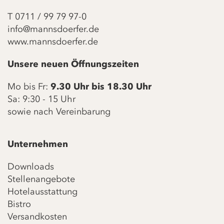
T
0711 / 99 79 97-0
info@mannsdoerfer.de
www.mannsdoerfer.de
Unsere neuen Öffnungszeiten
Mo bis Fr:
9.30 Uhr bis 18.30 Uhr
Sa: 9:30 - 15 Uhr
sowie nach Vereinbarung
Unternehmen
Downloads
Stellenangebote
Hotelausstattung
Bistro
Versandkosten