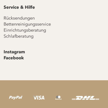
Service & Hilfe
Rücksendungen
Bettenreinigungsservice
Einrichtungsberatung
Schlafberatung
Instagram
Facebook