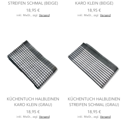
STREIFEN SCHMAL (BEIGE)
KARO KLEIN (BEIGE)
18,95 €
18,95 €
inkl. MwSt., zzgl.
Versand
inkl. MwSt., zzgl.
Versand
KÜCHENTUCH HALBLEINEN
KÜCHENTUCH HALBLEINEN
KARO KLEIN (GRAU)
STREIFEN SCHMAL (GRAU)
18,95 €
18,95 €
inkl. MwSt., zzgl.
Versand
inkl. MwSt., zzgl.
Versand