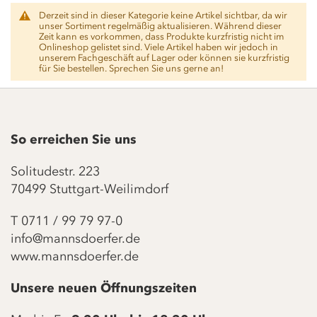
Derzeit sind in dieser Kategorie keine Artikel sichtbar, da wir
unser Sortiment regelmäßig aktualisieren. Während dieser
Zeit kann es vorkommen, dass Produkte kurzfristig nicht im
Onlineshop gelistet sind. Viele Artikel haben wir jedoch in
unserem Fachgeschäft auf Lager oder können sie kurzfristig
für Sie bestellen. Sprechen Sie uns gerne an!
So erreichen Sie uns
Solitudestr. 223
70499 Stuttgart-Weilimdorf
T
0711 / 99 79 97-0
info@mannsdoerfer.de
www.mannsdoerfer.de
Unsere neuen Öffnungszeiten