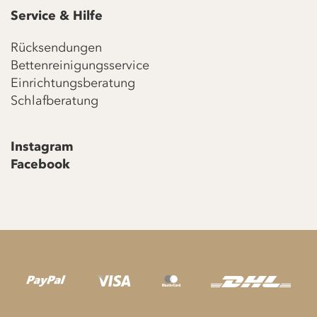
Service & Hilfe
Rücksendungen
Bettenreinigungsservice
Einrichtungsberatung
Schlafberatung
Instagram
Facebook