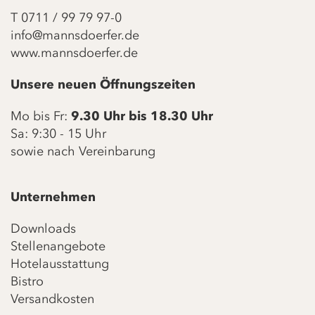
T
0711 / 99 79 97-0
info@mannsdoerfer.de
www.mannsdoerfer.de
Unsere neuen Öffnungszeiten
Mo bis Fr:
9.30 Uhr bis 18.30 Uhr
Sa: 9:30 - 15 Uhr
sowie nach Vereinbarung
Unternehmen
Downloads
Stellenangebote
Hotelausstattung
Bistro
Versandkosten