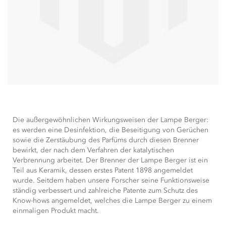
Die außergewöhnlichen Wirkungsweisen der Lampe Berger:
es werden eine Desinfektion, die Beseitigung von Gerüchen
sowie die Zerstäubung des Parfüms durch diesen Brenner
bewirkt, der nach dem Verfahren der katalytischen
Verbrennung arbeitet. Der Brenner der Lampe Berger ist ein
Teil aus Keramik, dessen erstes Patent 1898 angemeldet
wurde. Seitdem haben unsere Forscher seine Funktionsweise
ständig verbessert und zahlreiche Patente zum Schutz des
Know-hows angemeldet, welches die Lampe Berger zu einem
einmaligen Produkt macht.