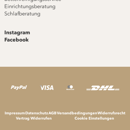
Einrichtungsberatung
Schlafberatung
Instagram
Facebook
Impressum
Datenschutz
AGB
Versandbedingungen
Widerrufsrecht
Vertrag Widerrufen
Cookie Einstellungen