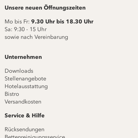
Unsere neuen Öffnungszeiten
Mo bis Fr:
9.30 Uhr bis 18.30 Uhr
Sa: 9:30 - 15 Uhr
sowie nach Vereinbarung
Unternehmen
Downloads
Stellenangebote
Hotelausstattung
Bistro
Versandkosten
Service & Hilfe
Rücksendungen
Bettenreinigungsservice