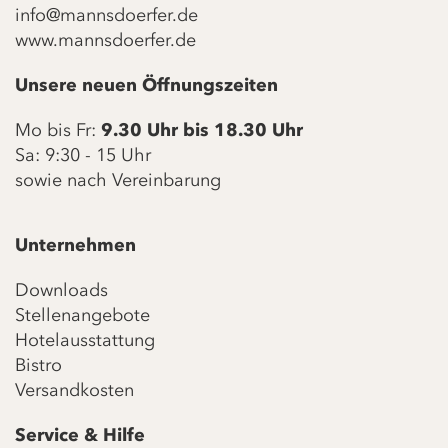
info@mannsdoerfer.de
www.mannsdoerfer.de
Unsere neuen Öffnungszeiten
Mo bis Fr:
9.30 Uhr bis 18.30 Uhr
Sa: 9:30 - 15 Uhr
sowie nach Vereinbarung
Unternehmen
Downloads
Stellenangebote
Hotelausstattung
Bistro
Versandkosten
Service & Hilfe