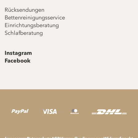
Rücksendungen
Bettenreinigungsservice
Einrichtungsberatung
Schlafberatung
Instagram
Facebook