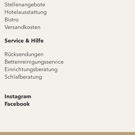
Stellenangebote
Hotelausstattung
Bistro
Versandkosten
Service & Hilfe
Rücksendungen
Bettenreinigungsservice
Einrichtungsberatung
Schlafberatung
Instagram
Facebook