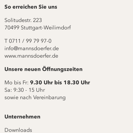
So erreichen Sie uns
Solitudestr. 223
70499 Stuttgart-Weilimdorf
T
0711 / 99 79 97-0
info@mannsdoerfer.de
www.mannsdoerfer.de
Unsere neuen Öffnungszeiten
Mo bis Fr:
9.30 Uhr bis 18.30 Uhr
Sa: 9:30 - 15 Uhr
sowie nach Vereinbarung
Unternehmen
Downloads