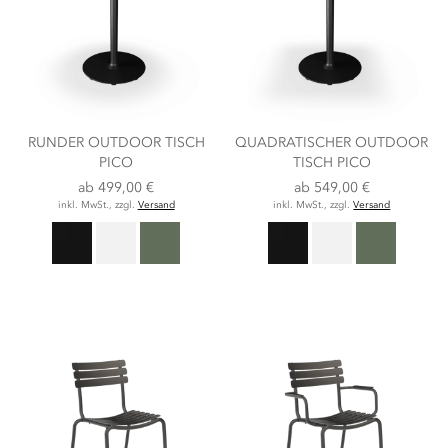
RUNDER OUTDOOR TISCH
QUADRATISCHER OUTDOOR
PICO
TISCH PICO
ab
499,00 €
ab
549,00 €
inkl. MwSt., zzgl.
Versand
inkl. MwSt., zzgl.
Versand