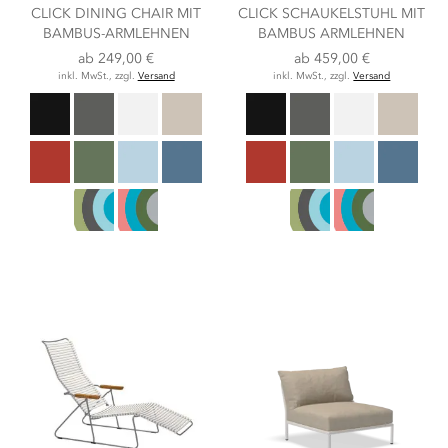
CLICK DINING CHAIR MIT
CLICK SCHAUKELSTUHL MIT
BAMBUS-ARMLEHNEN
BAMBUS ARMLEHNEN
ab
249,00 €
ab
459,00 €
inkl. MwSt., zzgl.
Versand
inkl. MwSt., zzgl.
Versand