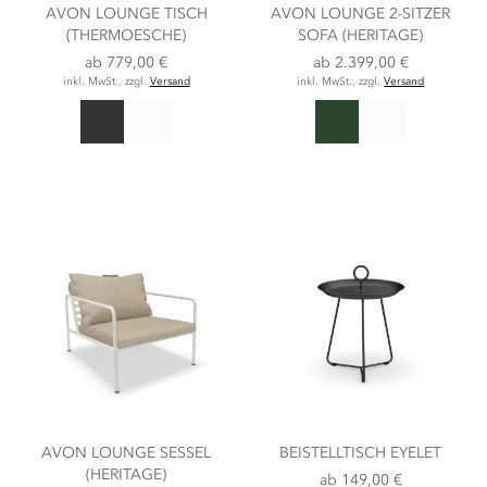
AVON LOUNGE TISCH
AVON LOUNGE 2-SITZER
(THERMOESCHE)
SOFA (HERITAGE)
ab
779,00 €
ab
2.399,00 €
inkl. MwSt., zzgl.
Versand
inkl. MwSt., zzgl.
Versand
AVON LOUNGE SESSEL
BEISTELLTISCH EYELET
(HERITAGE)
ab
149,00 €