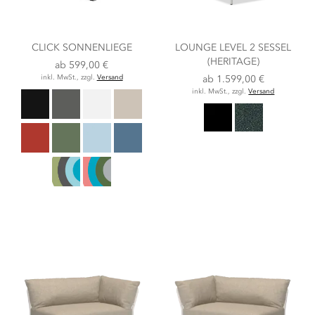
CLICK SONNENLIEGE
LOUNGE LEVEL 2 SESSEL
(HERITAGE)
ab
599,00 €
inkl. MwSt., zzgl.
Versand
ab
1.599,00 €
inkl. MwSt., zzgl.
Versand