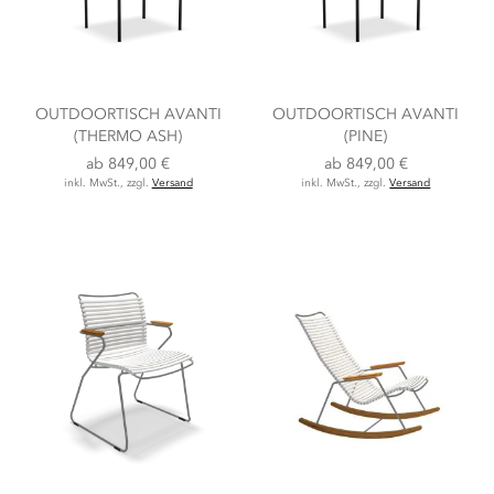
OUTDOORTISCH AVANTI
OUTDOORTISCH AVANTI
(THERMO ASH)
(PINE)
ab
849,00 €
ab
849,00 €
inkl. MwSt., zzgl.
Versand
inkl. MwSt., zzgl.
Versand