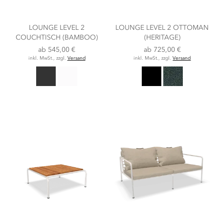
LOUNGE LEVEL 2
LOUNGE LEVEL 2 OTTOMAN
COUCHTISCH (BAMBOO)
(HERITAGE)
ab
545,00 €
ab
725,00 €
inkl. MwSt., zzgl.
Versand
inkl. MwSt., zzgl.
Versand