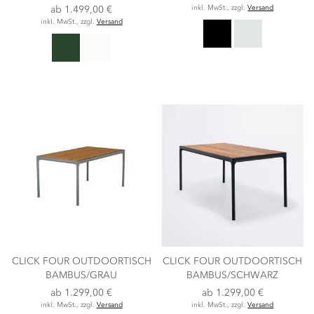
ab
1.499,00 €
inkl. MwSt., zzgl.
Versand
inkl. MwSt., zzgl.
Versand
CLICK FOUR OUTDOORTISCH
CLICK FOUR OUTDOORTISCH
BAMBUS/GRAU
BAMBUS/SCHWARZ
ab
1.299,00 €
ab
1.299,00 €
inkl. MwSt., zzgl.
Versand
inkl. MwSt., zzgl.
Versand