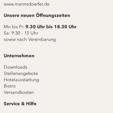
www.mannsdoerfer.de
Unsere neuen Öffnungszeiten
Mo bis Fr:
9.30 Uhr bis 18.30 Uhr
Sa: 9:30 - 15 Uhr
sowie nach Vereinbarung
Unternehmen
Downloads
Stellenangebote
Hotelausstattung
Bistro
Versandkosten
Service & Hilfe