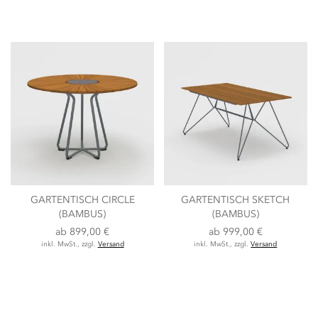
GARTENTISCH CIRCLE
GARTENTISCH SKETCH
(BAMBUS)
(BAMBUS)
ab
899,00 €
ab
999,00 €
inkl. MwSt., zzgl.
Versand
inkl. MwSt., zzgl.
Versand