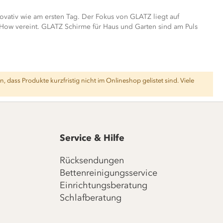
ovativ wie am ersten Tag. Der Fokus von GLATZ liegt auf
 How vereint. GLATZ Schirme für Haus und Garten sind am Puls
, dass Produkte kurzfristig nicht im Onlineshop gelistet sind. Viele
Service & Hilfe
Rücksendungen
Bettenreinigungsservice
Einrichtungsberatung
Schlafberatung